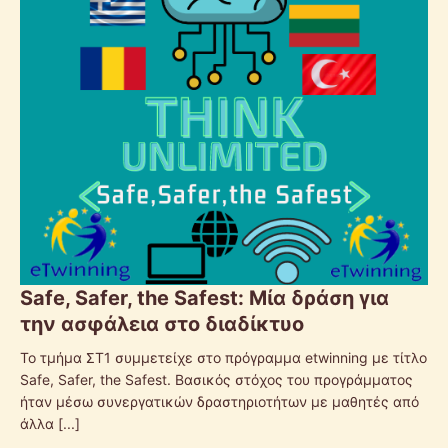
Safe, Safer, the Safest: Μία δράση για
την ασφάλεια στο διαδίκτυο
Το τμήμα ΣΤ1 συμμετείχε στο πρόγραμμα etwinning με τίτλο
Safe, Safer, the Safest. Βασικός στόχος του προγράμματος
ήταν μέσω συνεργατικών δραστηριοτήτων με μαθητές από
άλλα
[...]