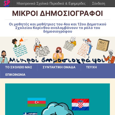
Ηλεκτρονικά Σχολικά Περιοδικά & Εφημερίδες
Σύνδεση
ΜΙΚΡΟΙ ΔΗΜΟΣΙΟΓΡΑΦΟΙ
Οι μαθητές και μαθήτριες του 4ου και 12ου Δημοτικού
Σχολείου Κορίνθου αναλαμβάνουν το ρόλο του
δημοσιογράφου
ΤΟ ΣΧΟΛΕΙΟ ΜΑΣ
ΣΥΝΤΑΚΤΙΚΗ ΟΜΑΔΑ
ΤΕΥΧΗ
ΕΠΙΚΟΙΝΩΝΙΑ