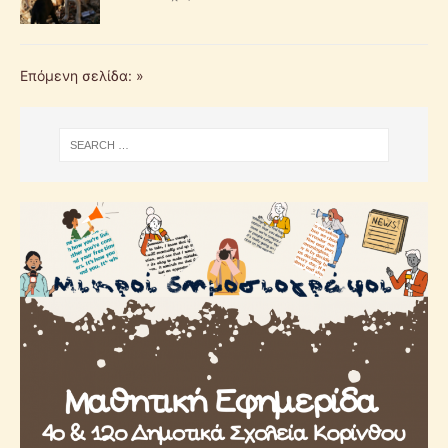
Επόμενη σελίδα: »