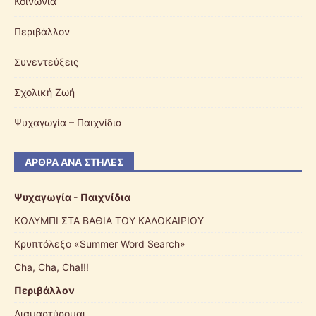
Κοινωνία
Περιβάλλον
Συνεντεύξεις
Σχολική Ζωή
Ψυχαγωγία – Παιχνίδια
ΆΡΘΡΑ ΑΝΆ ΣΤΉΛΕΣ
Ψυχαγωγία - Παιχνίδια
ΚΟΛΥΜΠΙ ΣΤΑ ΒΑΘΙΑ ΤΟΥ ΚΑΛΟΚΑΙΡΙΟΥ
Κρυπτόλεξο «Summer Word Search»
Cha, Cha, Cha!!!
Περιβάλλον
Διαμαρτύρομαι…