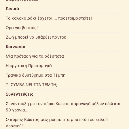
Γενικά
Το καλοκαιράκι έρχεται … προετοιμαστείτε!
Ώρα για βουτιές!
Ζωή μπορεί να υπάρξει παντού
Κοινωνία
Μία πρόταση για τα αδέσποτα
Η εργατική Πρωτομαγιά
Τραγικό δυστύχημα στα Τέμπη
ΤΙ ΣΥΜΒΑΙΝΕΙ ΣΤΑ ΤΕΜΠΗ;
Συνεντεύξεις
Συνέντευξη με τον κύριο Κώστα, παραγωγό μήλων εδώ και
50 χρόνια…
Ο κύριος Κώστας μας μύησε στα μυστικά του καλού
κρασιού!