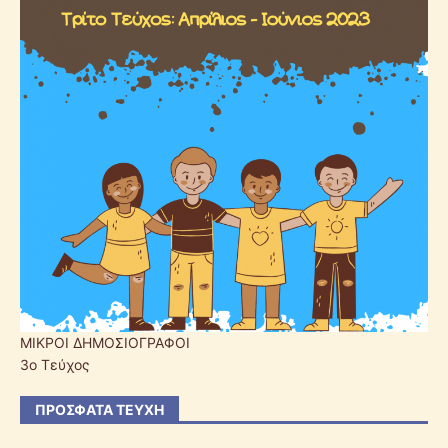
ΜΙΚΡΟΙ ΔΗΜΟΣΙΟΓΡΑΦΟΙ
3o Τεύχος
ΠΡΌΣΦΑΤΑ ΤΕΎΧΗ