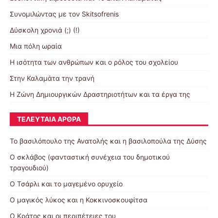
Συνομιλώντας με τον Skitsofrenis
Δύσκολη χρονιά (;) (!)
Μια πόλη ωραία
Η ισότητα των ανθρώπων και ο ρόλος του σχολείου
Στην Καλαμάτα την τρανή
Η Ζώνη Δημιουργικών Δραστηριοτήτων και τα έργα της
ΤΕΛΕΥΤΑΊΑ ΆΡΘΡΑ
Το βασιλόπουλο της Ανατολής και η βασιλοπούλα της Δύσης
Ο σκλάβος (φανταστική συνέχεια του δημοτικού
τραγουδιού)
Ο Τσάρλι και το μαγεμένο ορυχείο
Ο μαγικός λύκος και η Κοκκινοσκουφίτσα
Ο Κράτος και οι περιπέτειες του