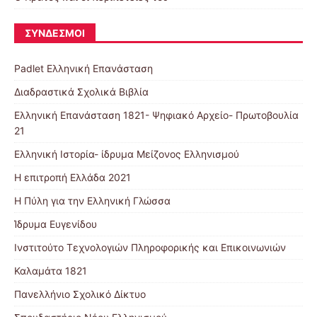
ΣΎΝΔΕΣΜΟΙ
Padlet Ελληνική Επανάσταση
Διαδραστικά Σχολικά Βιβλία
Ελληνική Επανάσταση 1821- Ψηφιακό Αρχείο- Πρωτοβουλία
21
Ελληνική Ιστορία- ίδρυμα Μείζονος Ελληνισμού
Η επιτροπή Ελλάδα 2021
Η Πύλη για την Ελληνική Γλώσσα
Ίδρυμα Ευγενίδου
Ινστιτούτο Τεχνολογιών Πληροφορικής και Επικοινωνιών
Καλαμάτα 1821
Πανελλήνιο Σχολικό Δίκτυο