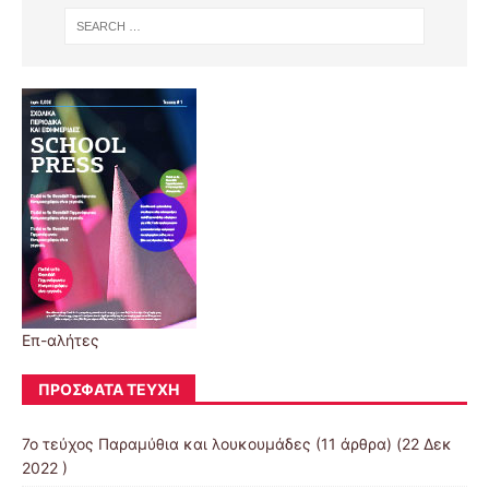
Επ-αλήτες
ΠΡΌΣΦΑΤΑ ΤΕΎΧΗ
7ο τεύχος Παραμύθια και λουκουμάδες
(11 άρθρα) (22 Δεκ
2022 )