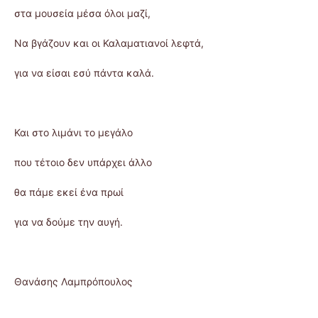
στα μουσεία μέσα όλοι μαζί,
Να βγάζουν και οι Καλαματιανοί λεφτά,
για να είσαι εσύ πάντα καλά.
Και στο λιμάνι το μεγάλο
που τέτοιο δεν υπάρχει άλλο
θα πάμε εκεί ένα πρωί
για να δούμε την αυγή.
Θανάσης Λαμπρόπουλος