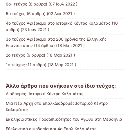
6ο- τεύχος
(8 άρθρα) (07 Ιουλ 2022 )
5ο τεύχος
(6 άρθρα) (02 Δεκ 2021 )
4ο τεύχος Αφιέρωμα στο Ιστορικό Κέντρο Καλαμάτας
(10
άρθρα) (23 Ιουν 2021 )
3o τεύχος Αφιέρωμα στα 200 χρόνια της Ελληνικής
Επανάστασης
(14 άρθρα) (18 Μαρ 2021 )
2ο τεύχος
(9 άρθρα) (18 Μαρ 2021 )
1ο τεύχος
(11 άρθρα) (18 Μαρ 2021 )
Άλλα άρθρα που ανήκουν στο ίδιο τεύχος:
Διαδρομές: Ιστορικό Κέντρο Καλαμάτας
Μια Νέα Αρχή στα Επαλ-Διαδρομές:Ιστορικό Κέντρο
Καλαμάτας
Εκκλησιαστικές Προσωπικότητες του Αγώνα στη Μεσσηνία
Εθελοντική αιμοδοσία και 4ο Επαλ Καλαμάτας