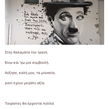
Στην Καλαμάτα την τρανή
δίνω και ‘γω μια συμβουλή.
Αύξησε, καλή μου, τα μουσεία,
γιατί έχουν μεγάλη αξία.
Τουρίστες θα έρχονται πολλοί