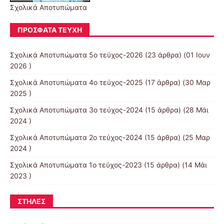
Σχολικά Αποτυπώματα
ΠΡΌΣΦΑΤΑ ΤΕΎΧΗ
Σχολικά Αποτυπώματα 5ο τεύχος-2026
(23 άρθρα) (01 Ιουν
2026 )
Σχολικά Αποτυπώματα 4ο τεύχος-2025
(17 άρθρα) (30 Μαρ
2025 )
Σχολικά Αποτυπώματα 3ο τεύχος-2024
(15 άρθρα) (28 Μάι
2024 )
Σχολικά Αποτυπώματα 2ο τεύχος-2024
(15 άρθρα) (25 Μαρ
2024 )
Σχολικά Αποτυπώματα 1ο τεύχος-2023
(15 άρθρα) (14 Μάι
2023 )
ΣΤΉΛΕΣ