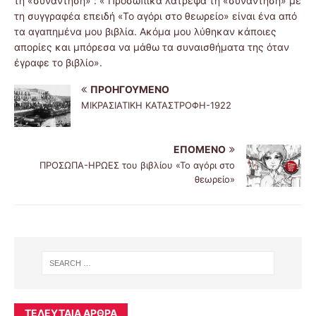
τη «συνάντηση» : « Προσωπικά λάτρεψα τη «συνάντηση» με
τη συγγραφέα επειδή «Το αγόρι στο θεωρείο» είναι ένα από
τα αγαπημένα μου βιβλία. Ακόμα μου λύθηκαν κάποιες
απορίες και μπόρεσα να μάθω τα συναισθήματα της όταν
έγραφε το βιβλίο».
ΠΡΟΗΓΟΎΜΕΝΟ
ΜΙΚΡΑΣΙΑΤΙΚΗ ΚΑΤΑΣΤΡΟΦΗ-1922
ΕΠΌΜΕΝΟ
ΠΡΟΣΩΠΑ-ΗΡΩΕΣ του βιβλίου «Το αγόρι στο
θεωρείο»
ΤΕΛΕΥΤΑΊΑ ΆΡΘΡΑ