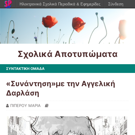
Ηλεκτρονικά Σχολικά Περιοδικά & Εφημερίδες
Σύνδεση
Σχολικά Αποτυπώματα
ΣΥΝΤΑΚΤΙΚΗ ΟΜΑΔΑ
«Συνάντηση»με την Αγγελική
Δαρλάση
ΠΙΠΕΡΟΥ ΜΑΡΙΑ