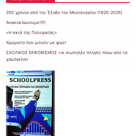
200 χρόνια από την Έξοδο του Μεσολογγίου (1826-2026)
Ανακυκλώνουμε!!!!!
«Η σκιά της Πολιορκίας»
Χρώματα που μιλούν με φως!
ΣΧΟΛΙΚΟΣ ΕΚΦΟΒΙΣΜΟΣ «οι σιωπηλές πληγές πίσω από τα
χαμόγελα»