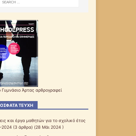
ο Γυμνάσιο Άρτας αρθρογραφεί
ΌΣΦΑΤΑ ΤΕΎΧΗ
εις και έργα μαθητών για το σχολικό έτος
-2024
(3 άρθρα) (28 Μάι 2024 )