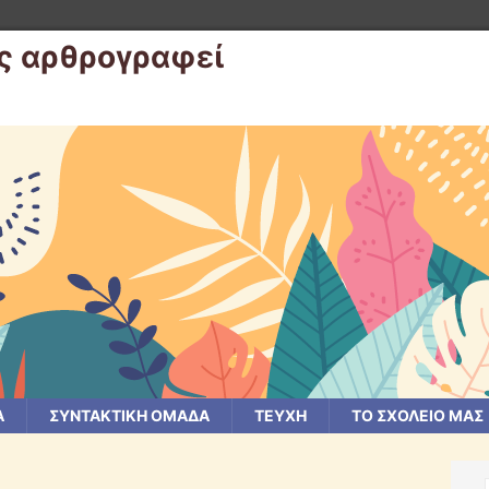
ας αρθρογραφεί
Α
ΣΥΝΤΑΚΤΙΚΗ ΟΜΑΔΑ
ΤΕΥΧΗ
ΤΟ ΣΧΟΛΕΙΟ ΜΑΣ