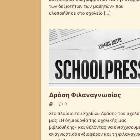
των δεξιοτήτων των μαθητών» που
υλοποιήθηκε στο σχολείο
[...]
Δράση Φιλαναγνωσίας
0
Στο πλαίσιο του Σχεδίου Δράσης του σχολε
μας «Η δημιουργία της σχολικής μας
βιβλιοθήκης» και θέλοντας να ενισχύσουμ
αναγνωστικό ενδιαφέρον και τη φιλαναγν