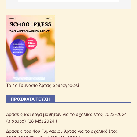
Το 4ο Γυμνάσιο Άρτας αρθρογραφεί
ΠΡΌΣΦΑΤΑ ΤΕΎΧΗ
Δράσεις και έργα μαθητών για το σχολικό έτος 2023-2024
(3 άρθρα) (28 Μάι 2024 )
Δράσεις του 4ου Γυμνασίου Άρτας για το σχολικό έτος