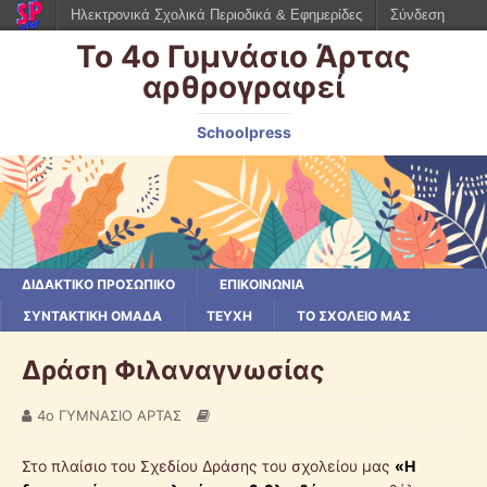
Ηλεκτρονικά Σχολικά Περιοδικά & Εφημερίδες
Σύνδεση
Το 4ο Γυμνάσιο Άρτας
αρθρογραφεί
Schoolpress
ΔΙΔΑΚΤΙΚΟ ΠΡΟΣΩΠΙΚΟ
ΕΠΙΚΟΙΝΩΝΙΑ
ΣΥΝΤΑΚΤΙΚΗ ΟΜΑΔΑ
ΤΕΥΧΗ
ΤΟ ΣΧΟΛΕΙΟ ΜΑΣ
Δράση Φιλαναγνωσίας
4ο ΓΥΜΝΑΣΙΟ ΑΡΤΑΣ
Στο πλαίσιο του Σχεδίου Δράσης του σχολείου μας
«Η