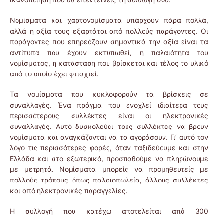
Νομίσματα και χαρτονομίσματα υπάρχουν πάρα πολλά,
αλλά η αξία τους εξαρτάται από πολλούς παράγοντες. Οι
παράγοντες που επηρεάζουν σημαντικά την αξία είναι τα
αντίτυπα που έχουν εκτυπωθεί, η παλαιότητα του
νομίσματος, η κατάσταση που βρίσκεται και τέλος το υλικό
από το οποίο έχει φτιαχτεί.
Τα νομίσματα που κυκλοφορούν τα βρίσκεις σε
συναλλαγές. Ένα πράγμα που ενοχλεί ιδιαίτερα τους
περισσότερους συλλέκτες είναι οι ηλεκτρονικές
συναλλαγές. Αυτό δυσκολεύει τους συλλέκτες να βρουν
νομίσματα και αναγκάζονται να τα αγοράσουν. Γι’ αυτό τον
λόγο τις περισσότερες φορές, όταν ταξιδεύουμε και στην
Ελλάδα και στο εξωτερικό, προσπαθούμε να πληρώνουμε
με μετρητά. Νομίσματα μπορείς να προμηθευτείς με
πολλούς τρόπους όπως παλαιοπωλεία, άλλους συλλέκτες
και από ηλεκτρονικές παραγγελίες.
Η συλλογή που κατέχω αποτελείται από 300