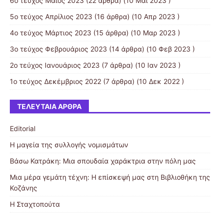
6ο τεύχος Μάϊος 2023
(22 άρθρα) (10 Μάι 2023 )
5ο τεύχος Απρίλιος 2023
(16 άρθρα) (10 Απρ 2023 )
4ο τεύχος Μάρτιος 2023
(15 άρθρα) (10 Μαρ 2023 )
3ο τεύχος Φεβρουάριος 2023
(14 άρθρα) (10 Φεβ 2023 )
2ο τεύχος Ιανουάριος 2023
(7 άρθρα) (10 Ιαν 2023 )
1ο τεύχος Δεκέμβριος 2022
(7 άρθρα) (10 Δεκ 2022 )
ΤΕΛΕΥΤΑΊΑ ΆΡΘΡΑ
Editorial
Η μαγεία της συλλογής νομισμάτων
Βάσω Κατράκη: Μια σπουδαία χαράκτρια στην πόλη μας
Μια μέρα γεμάτη τέχνη: Η επίσκεψή μας στη Βιβλιοθήκη της
Κοζάνης
Η Σταχτοπούτα