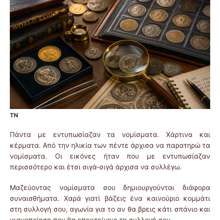
ΤΝ
Πάντα με εντυπωσίαζαν τα νομίσματα. Χάρτινα και
κέρματα. Από την ηλικία των πέντε άρχισα να παρατηρώ τα
νομίσματα. Οι εικόνες ήταν που με εντυπωσίαζαν
περισσότερο και έτσι σιγά-σιγά άρχισα να συλλέγω.
Μαζεύοντας νομίσματα σου δημιουργούνται διάφορα
συναισθήματα. Χαρά γιατί βάζεις ένα καινούριο κομμάτι
στη συλλογή σου, αγωνία για το αν θα βρεις κάτι σπάνιο και
ικανοποίηση που θα επεκτείνεις τη συλλογή σου.