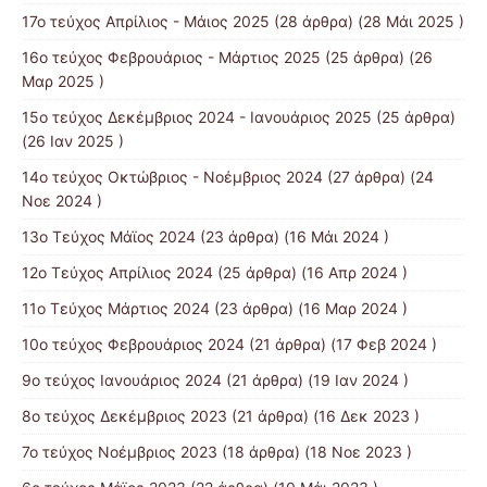
17ο τεύχος Απρίλιος - Μάιος 2025
(28 άρθρα) (28 Μάι 2025 )
16ο τεύχος Φεβρουάριος - Μάρτιος 2025
(25 άρθρα) (26
Μαρ 2025 )
15ο τεύχος Δεκέμβριος 2024 - Ιανουάριος 2025
(25 άρθρα)
(26 Ιαν 2025 )
14ο τεύχος Οκτώβριος - Νοέμβριος 2024
(27 άρθρα) (24
Νοε 2024 )
13ο Τεύχος Μάϊος 2024
(23 άρθρα) (16 Μάι 2024 )
12ο Τεύχος Απρίλιος 2024
(25 άρθρα) (16 Απρ 2024 )
11ο Τεύχος Μάρτιος 2024
(23 άρθρα) (16 Μαρ 2024 )
10ο τεύχος Φεβρουάριος 2024
(21 άρθρα) (17 Φεβ 2024 )
9ο τεύχος Ιανουάριος 2024
(21 άρθρα) (19 Ιαν 2024 )
8ο τεύχος Δεκέμβριος 2023
(21 άρθρα) (16 Δεκ 2023 )
7ο τεύχος Νοέμβριος 2023
(18 άρθρα) (18 Νοε 2023 )