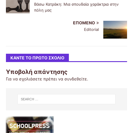
Βάσω Κατράκη: Μια σπουδαία χαράκτρια στην
πόλη μας
ΕΠΌΜΕΝΟ
Editorial
ΚΆΝΤΕ ΤΟ ΠΡΏΤΟ ΣΧΌΛΙΟ
Υποβολή απάντησης
Για να σχολιάσετε πρέπει να
συνδεθείτε
.