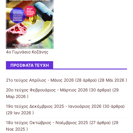
4ο Γυμνάσιο Κοζάνης
ΠΡΌΣΦΑΤΑ ΤΕΎΧΗ
21ο τεύχος Απρίλιος - Μάιος 2026
(28 άρθρα) (28 Μάι 2026 )
20ο τεύχος Φεβρουάριος - Μάρτιος 2026
(30 άρθρα) (29
Μαρ 2026 )
19o τεύχος Δεκέμβριος 2025 - Ιανουάριος 2026
(30 άρθρα)
(29 Ιαν 2026 )
18ο τεύχος Οκτώβριος - Νοέμβριος 2025
(27 άρθρα) (29
Νοε 2025 )