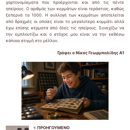
χαρτονομίσματα που προέρχονται και από τις πέντε
ηπείρους. Ο αριθμός των κερμάτων είναι τεράστιος, καθώς
ξεπερνά τα 1000. Η συλλογή των κερμάτων αποτελείται
από δραχμές οι οποίες είναι το μεγαλύτερο κομμάτι αλλά
έχω επίσης κέρματα από όλες τις ηπείρους. Συνεχίζω να
την εμπλουτίζω και ο στόχος μου είναι να την εκθέσω
κάποια στιγμή στο μέλλον.
Γράφει ο Νίκος Γεωρμπαλίδης Α1
ΠΡΟΗΓΟΎΜΕΝΟ