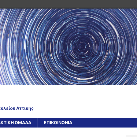
ακλείου Αττικής
ΑΚΤΙΚΗ ΟΜΑΔΑ
ΕΠΙΚΟΙΝΩΝΙΑ