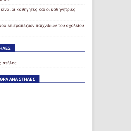
 είναι οι καθηγητές και οι καθηγήτριες
άδα επιτραπέζιων παιχνιδιών του σχολείου
ΉΛΕΣ
ς στήλες
ΘΡΑ ΑΝΆ ΣΤΉΛΕΣ