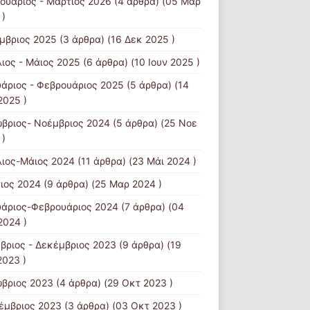
ουάριος - Μάρτιος 2026
(4 άρθρα) (05 Μαρ
 )
μβριος 2025
(3 άρθρα) (16 Δεκ 2025 )
λιος - Μάιος 2025
(6 άρθρα) (10 Ιουν 2025 )
υάριος - Φεβρουάριος 2025
(5 άρθρα) (14
2025 )
βριος- Νοέμβριος 2024
(5 άρθρα) (25 Νοε
 )
λιος-Μάιος 2024
(11 άρθρα) (23 Μάι 2024 )
ιος 2024
(9 άρθρα) (25 Μαρ 2024 )
υάριος-Φεβρουάριος 2024
(7 άρθρα) (04
2024 )
βριος - Δεκέμβριος 2023
(9 άρθρα) (19
2023 )
βριος 2023
(4 άρθρα) (29 Οκτ 2023 )
έμβριος 2023
(3 άρθρα) (03 Οκτ 2023 )