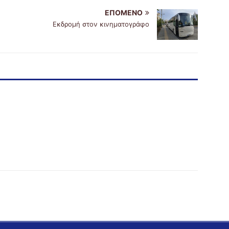
ΕΠΌΜΕΝΟ
Εκδρομή στον κινηματογράφο