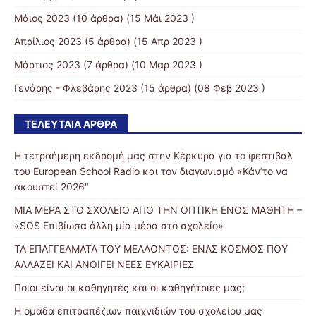
Μάιος 2023
(10 άρθρα) (15 Μάι 2023 )
Απρίλιος 2023
(5 άρθρα) (15 Απρ 2023 )
Μάρτιος 2023
(7 άρθρα) (10 Μαρ 2023 )
Γενάρης - Φλεβάρης 2023
(15 άρθρα) (08 Φεβ 2023 )
ΤΕΛΕΥΤΑΊΑ ΆΡΘΡΑ
Η τετραήμερη εκδρομή μας στην Κέρκυρα για το φεστιβάλ
του European School Radio και τον διαγωνισμό «Κάν’το να
ακουστεί 2026″
ΜΙΑ ΜΕΡΑ ΣΤΟ ΣΧΟΛΕΙΟ ΑΠΟ ΤΗΝ ΟΠΤΙΚΗ ΕΝΟΣ ΜΑΘΗΤΗ –
«SOS Επιβίωσα άλλη μία μέρα στο σχολείο»
ΤΑ ΕΠΑΓΓΕΛΜΑΤΑ ΤΟΥ ΜΕΛΛΟΝΤΟΣ: ΕΝΑΣ ΚΟΣΜΟΣ ΠΟΥ
ΑΛΛΑΖΕΙ ΚΑΙ ΑΝΟΙΓΕΙ ΝΕΕΣ ΕΥΚΑΙΡΙΕΣ
Ποιοι είναι οι καθηγητές και οι καθηγήτριες μας;
Η ομάδα επιτραπέζιων παιχνιδιών του σχολείου μας