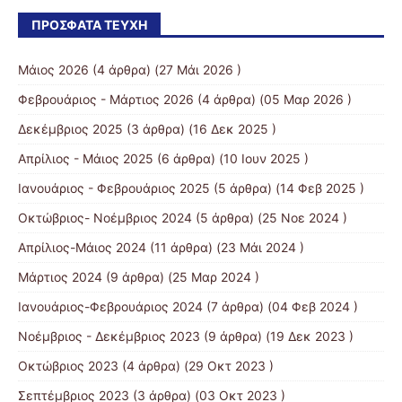
ΠΡΌΣΦΑΤΑ ΤΕΎΧΗ
Μάιος 2026
(4 άρθρα) (27 Μάι 2026 )
Φεβρουάριος - Μάρτιος 2026
(4 άρθρα) (05 Μαρ 2026 )
Δεκέμβριος 2025
(3 άρθρα) (16 Δεκ 2025 )
Απρίλιος - Μάιος 2025
(6 άρθρα) (10 Ιουν 2025 )
Ιανουάριος - Φεβρουάριος 2025
(5 άρθρα) (14 Φεβ 2025 )
Οκτώβριος- Νοέμβριος 2024
(5 άρθρα) (25 Νοε 2024 )
Απρίλιος-Μάιος 2024
(11 άρθρα) (23 Μάι 2024 )
Μάρτιος 2024
(9 άρθρα) (25 Μαρ 2024 )
Ιανουάριος-Φεβρουάριος 2024
(7 άρθρα) (04 Φεβ 2024 )
Νοέμβριος - Δεκέμβριος 2023
(9 άρθρα) (19 Δεκ 2023 )
Οκτώβριος 2023
(4 άρθρα) (29 Οκτ 2023 )
Σεπτέμβριος 2023
(3 άρθρα) (03 Οκτ 2023 )