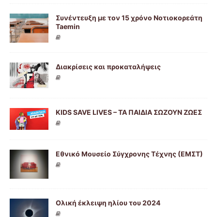
Συνέντευξη με τον 15 χρόνο Νοτιοκορεάτη
Taemin
Διακρίσεις και προκαταλήψεις
KIDS SAVE LIVES – ΤΑ ΠΑΙΔΙΑ ΣΩΖΟΥΝ ΖΩΕΣ
Εθνικό Μουσείο Σύγχρονης Τέχνης (ΕΜΣΤ)
Ολική έκλειψη ηλίου του 2024