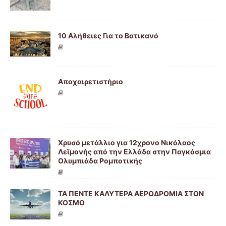
10 Αλήθειες Για το Βατικανό
Αποχαιρετιστήριο
Χρυσό μετάλλιο για 12χρονο Νικόλαος
Λεϊμονής από την Ελλάδα στην Παγκόσμια
Ολυμπιάδα Ρομποτικής
ΤΑ ΠΕΝΤΕ ΚΑΛΥΤΕΡΑ ΑΕΡΟΔΡΟΜΙΑ ΣΤΟΝ
ΚΟΣΜΟ