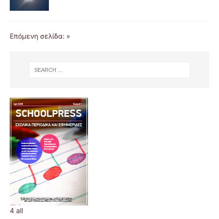
Επόμενη σελίδα: »
4 all