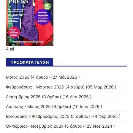
4 all
ΠΡΌΣΦΑΤΑ ΤΕΎΧΗ
Μάιος 2026
(4 άρθρα) (27 Μάι 2026 )
Φεβρουάριος - Μάρτιος 2026
(4 άρθρα) (05 Μαρ 2026 )
Δεκέμβριος 2025
(3 άρθρα) (16 Δεκ 2025 )
Απρίλιος - Μάιος 2025
(6 άρθρα) (10 Ιουν 2025 )
Ιανουάριος - Φεβρουάριος 2025
(5 άρθρα) (14 Φεβ 2025 )
Οκτώβριος- Νοέμβριος 2024
(5 άρθρα) (25 Νοε 2024 )