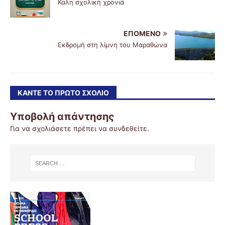
Καλη σχολική χρονιά
ΕΠΌΜΕΝΟ
Εκδρομή στη λίμνη του Μαραθώνα
ΚΆΝΤΕ ΤΟ ΠΡΏΤΟ ΣΧΌΛΙΟ
Υποβολή απάντησης
Για να σχολιάσετε πρέπει να
συνδεθείτε
.