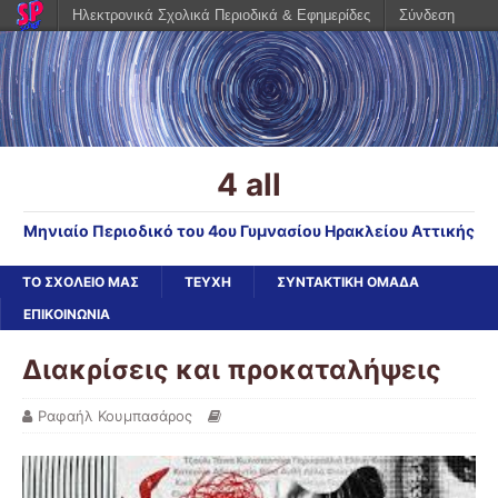
Ηλεκτρονικά Σχολικά Περιοδικά & Εφημερίδες
Σύνδεση
4 all
Μηνιαίο Περιοδικό του 4ου Γυμνασίου Ηρακλείου Αττικής
ΤΟ ΣΧΟΛΕΙΟ ΜΑΣ
ΤΕΥΧΗ
ΣΥΝΤΑΚΤΙΚΗ ΟΜΑΔΑ
ΕΠΙΚΟΙΝΩΝΙΑ
Διακρίσεις και προκαταλήψεις
Ραφαήλ Κουμπασάρος