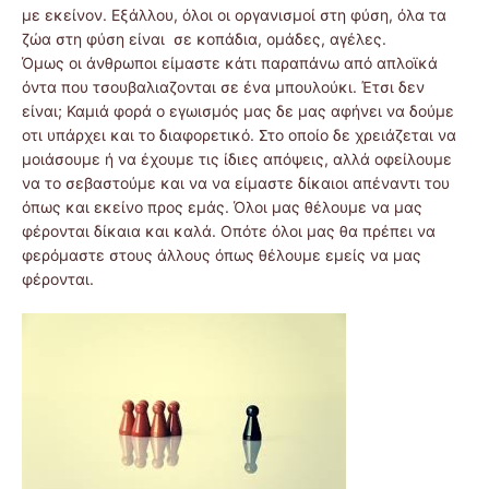
με εκείνον. Εξάλλου, όλοι οι οργανισμοί στη φύση, όλα τα
ζώα στη φύση είναι σε κοπάδια, ομάδες, αγέλες.
Όμως οι άνθρωποι είμαστε κάτι παραπάνω από απλοϊκά
όντα που τσουβαλιαζονται σε ένα μπουλούκι. Έτσι δεν
είναι; Καμιά φορά ο εγωισμός μας δε μας αφήνει να δούμε
οτι υπάρχει και το διαφορετικό. Στο οποίο δε χρειάζεται να
μοιάσουμε ή να έχουμε τις ίδιες απόψεις, αλλά οφείλουμε
να το σεβαστούμε και να να είμαστε δίκαιοι απέναντι του
όπως και εκείνο προς εμάς. Όλοι μας θέλουμε να μας
φέρονται δίκαια και καλά. Οπότε όλοι μας θα πρέπει να
φερόμαστε στους άλλους όπως θέλουμε εμείς να μας
φέρονται.