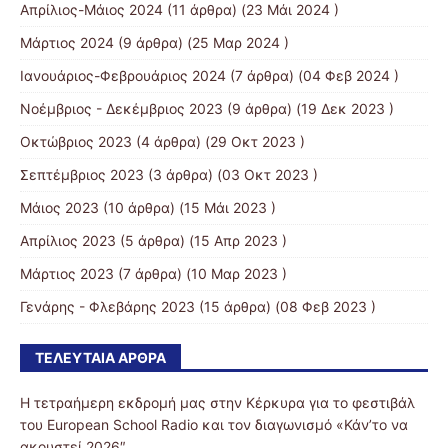
Απρίλιος-Μάιος 2024
(11 άρθρα) (23 Μάι 2024 )
Μάρτιος 2024
(9 άρθρα) (25 Μαρ 2024 )
Ιανουάριος-Φεβρουάριος 2024
(7 άρθρα) (04 Φεβ 2024 )
Νοέμβριος - Δεκέμβριος 2023
(9 άρθρα) (19 Δεκ 2023 )
Οκτώβριος 2023
(4 άρθρα) (29 Οκτ 2023 )
Σεπτέμβριος 2023
(3 άρθρα) (03 Οκτ 2023 )
Μάιος 2023
(10 άρθρα) (15 Μάι 2023 )
Απρίλιος 2023
(5 άρθρα) (15 Απρ 2023 )
Μάρτιος 2023
(7 άρθρα) (10 Μαρ 2023 )
Γενάρης - Φλεβάρης 2023
(15 άρθρα) (08 Φεβ 2023 )
ΤΕΛΕΥΤΑΊΑ ΆΡΘΡΑ
Η τετραήμερη εκδρομή μας στην Κέρκυρα για το φεστιβάλ
του European School Radio και τον διαγωνισμό «Κάν’το να
ακουστεί 2026″