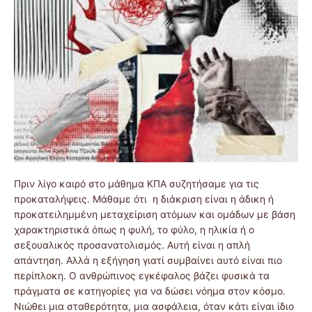
Πριν λίγο καιρό στο μάθημα ΚΠΑ συζητήσαμε για τις
προκαταλήψεις. Μάθαμε ότι η διάκριση είναι η άδικη ή
προκατειλημμένη μεταχείριση ατόμων και ομάδων με βάση
χαρακτηριστικά όπως η φυλή, το φύλο, η ηλικία ή ο
σεξουαλικός προσανατολισμός. Αυτή είναι η απλή
απάντηση. Αλλά η εξήγηση γιατί συμβαίνει αυτό είναι πιο
περίπλοκη. Ο ανθρώπινος εγκέφαλος βάζει φυσικά τα
πράγματα σε κατηγορίες για να δώσει νόημα στον κόσμο.
Νιώθει μια σταθερότητα, μια ασφάλεια, όταν κάτι είναι ίδιο