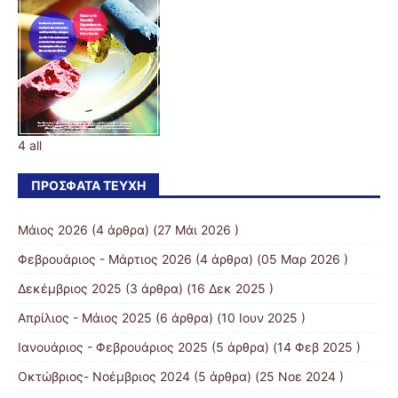
4 all
ΠΡΌΣΦΑΤΑ ΤΕΎΧΗ
Μάιος 2026
(4 άρθρα) (27 Μάι 2026 )
Φεβρουάριος - Μάρτιος 2026
(4 άρθρα) (05 Μαρ 2026 )
Δεκέμβριος 2025
(3 άρθρα) (16 Δεκ 2025 )
Απρίλιος - Μάιος 2025
(6 άρθρα) (10 Ιουν 2025 )
Ιανουάριος - Φεβρουάριος 2025
(5 άρθρα) (14 Φεβ 2025 )
Οκτώβριος- Νοέμβριος 2024
(5 άρθρα) (25 Νοε 2024 )