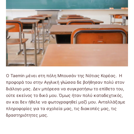
O Taemin μένει στη πόλη Μπουσάν της Νότιας Κορέας. Η
προφορά του στην Αγγλική γλώσσα δε βοήθησαν πολύ στον
διάλογο μας. Δεν μπόρεσα να συγκρατήσω το επίθετο του,
ούτε εκείνος το δικό μου. Όμως ήταν πολύ καταδεχτικός,
αν και δεν ήθελε να φωτογραφηθεί μαζί μου. Ανταλλάξαμε
πληροφορίες για τα σχολεία μας, τις διακοπές μας, τις
δραστηριότητες μας.