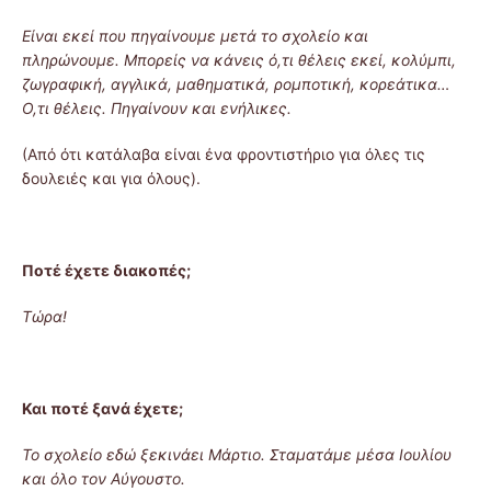
Είναι εκεί που πηγαίνουμε μετά το σχολείο και
πληρώνουμε. Μπορείς να κάνεις ό,τι θέλεις εκεί, κολύμπι,
ζωγραφική, αγγλικά, μαθηματικά, ρομποτική, κορεάτικα…
Ο,τι θέλεις. Πηγαίνουν και ενήλικες.
(Από ότι κατάλαβα είναι ένα φροντιστήριο για όλες τις
δουλειές και για όλους).
Ποτέ έχετε διακοπές;
Τώρα!
Και ποτέ ξανά έχετε;
Το σχολείο εδώ ξεκινάει Μάρτιο. Σταματάμε μέσα Ιουλίου
και όλο τον Αύγουστο.