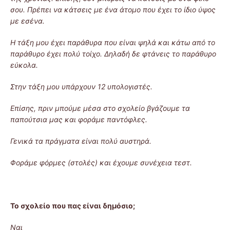
σου. Πρέπει να κάτσεις με ένα άτομο που έχει το ίδιο ύψος
με εσένα.
Η τάξη μου έχει παράθυρα που είναι ψηλά και κάτω από το
παράθυρο έχει πολύ τοίχο. Δηλαδή δε φτάνεις το παράθυρο
εύκολα.
Στην τάξη μου υπάρχουν 12 υπολογιστές.
Επίσης, πριν μπούμε μέσα στο σχολείο βγάζουμε τα
παπούτσια μας και φοράμε παντόφλες.
Γενικά τα πράγματα είναι πολύ αυστηρά.
Φοράμε φόρμες (στολές) και έχουμε συνέχεια τεστ.
Το σχολείο που πας είναι δημόσιο;
Ναι