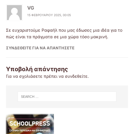
VG
15 ΦΕΒΡΟΥΑΡΊΟΥ 2025, 00:05
Σε ευχαριστούμε Ραφαήλ που μας έδωσες μια ιδέα για το
πώς είναι τα πράγματα σε μια χώρα τόσο μακρινή.
ΣΥΝΔΕΘΕΊΤΕ ΓΙΑ ΝΑ ΑΠΑΝΤΉΣΕΤΕ
Υποβολή απάντησης
Για να σχολιάσετε πρέπει να
συνδεθείτε
.