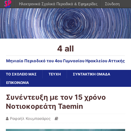
Ηλεκτρονικά Σχολικά Περιοδικά & Εφημερίδες
Σύνδεση
4 all
Μηνιαίο Περιοδικό του 4ου Γυμνασίου Ηρακλείου Αττικής
ΤΟ ΣΧΟΛΕΙΟ ΜΑΣ
ΤΕΥΧΗ
ΣΥΝΤΑΚΤΙΚΗ ΟΜΑΔΑ
ΕΠΙΚΟΙΝΩΝΙΑ
Συνέντευξη με τον 15 χρόνο
Νοτιοκορεάτη Taemin
Ραφαήλ Κουμπασάρος