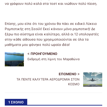
να γράφουν πολύ καλά στα τεστ και νιώθουν πολύ πίεση.
Επίσης, μου είπε ότι του χρόνου θα πάει σε ειδικό Λύκειο
Ρομποτικής στη Σεούλ! Εκεί κάνουν μόνο ρομποτική! Δε
ξέρω πιο σύστημα είναι καλύτερο, αλλά οι 12 υπολογιστές
στην κάθε αίθουσα που χρησιμοποιούνται σε όλα τα
μαθήματα μου φάνηκε πολύ ωραία ιδέα!
ΠΡΟΗΓΟΎΜΕΝΟ
Εκδρομή στη λίμνη του Μαραθώνα
ΕΠΌΜΕΝΟ
ΤΑ ΠΕΝΤΕ ΚΑΛΥΤΕΡΑ ΑΕΡΟΔΡΟΜΙΑ ΣΤΟΝ
ΚΟΣΜΟ
1 ΣΧΌΛΙΟ