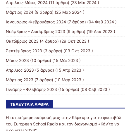
Απρίλιος-Μάιος 2024
(11 άρθρα) (23 Μάι 2024 )
Μάρτιος 2024
(9 άρθρα) (25 Μαρ 2024 )
Ιανουάριος-Φεβρουάριος 2024
(7 άρθρα) (04 Φεβ 2024 )
Νοέμβριος - Δεκέμβριος 2023
(9 άρθρα) (19 Δεκ 2023 )
Οκτώβριος 2023
(4 άρθρα) (29 Οκτ 2023 )
Σεπτέμβριος 2023
(3 άρθρα) (03 Οκτ 2023 )
Μάιος 2023
(10 άρθρα) (15 Μάι 2023 )
Απρίλιος 2023
(5 άρθρα) (15 Απρ 2023 )
Μάρτιος 2023
(7 άρθρα) (10 Μαρ 2023 )
Γενάρης - Φλεβάρης 2023
(15 άρθρα) (08 Φεβ 2023 )
ΤΕΛΕΥΤΑΊΑ ΆΡΘΡΑ
Η τετραήμερη εκδρομή μας στην Κέρκυρα για το φεστιβάλ
του European School Radio και τον διαγωνισμό «Κάν’το να
ακουστεί 2026″