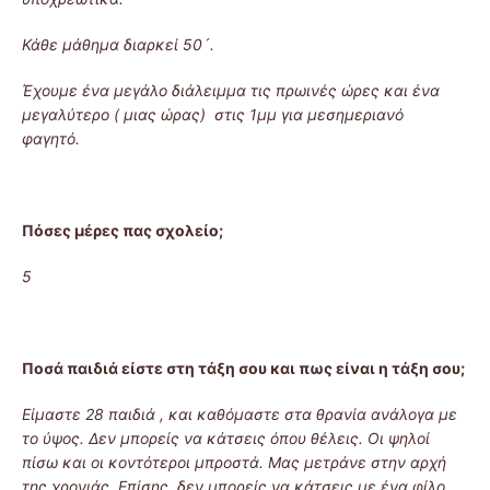
Κάθε μάθημα διαρκεί 50´.
Έχουμε ένα μεγάλο διάλειμμα τις πρωινές ώρες και ένα
μεγαλύτερο ( μιας ώρας) στις 1μμ για μεσημεριανό
φαγητό.
Πόσες μέρες πας σχολείο;
5
Ποσά παιδιά είστε στη τάξη σου και πως είναι η τάξη σου;
Είμαστε 28 παιδιά , και καθόμαστε στα θρανία ανάλογα με
το ύψος. Δεν μπορείς να κάτσεις όπου θέλεις. Οι ψηλοί
πίσω και οι κοντότεροι μπροστά. Μας μετράνε στην αρχή
της χρονιάς. Επίσης, δεν μπορείς να κάτσεις με ένα φίλο