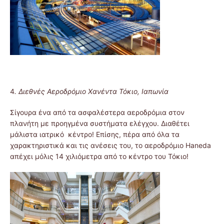
4
. Διεθνές Αεροδρόμιο Χανέντα Τόκιο, Ιαπωνία
Σίγουρα ένα από τα ασφαλέστερα αεροδρόμια στον
πλανήτη με προηγμένα συστήματα ελέγχου. Διαθέτει
μάλιστα ιατρικό κέντρο! Επίσης, πέρα ​​από όλα τα
χαρακτηριστικά και τις ανέσεις του, το αεροδρόμιο Haneda
απέχει μόλις 14 χιλιόμετρα από το κέντρο του Τόκιο!