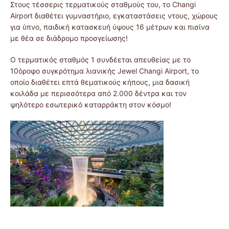
Στους τέσσερις τερματικούς σταθμούς του, το Changi
Airport διαθέτει γυμναστήριο, εγκαταστάσεις ντους, χώρους
για ύπνο, παιδική κατασκευή ύψους 16 μέτρων και πισίνα
με θέα σε διάδρομο προσγείωσης!
Ο τερματικός σταθμός 1 συνδέεται απευθείας με το
10όροφο συγκρότημα λιανικής Jewel Changi Airport, το
οποίο διαθέτει επτά θεματικούς κήπους, μια δασική
κοιλάδα με περισσότερα από 2.000 δέντρα και τον
ψηλότερο εσωτερικό καταρράκτη στον κόσμο!