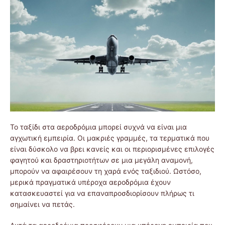
Το ταξίδι στα αεροδρόμια μπορεί συχνά να είναι μια
αγχωτική εμπειρία. Οι μακριές γραμμές, τα τερματικά που
είναι δύσκολο να βρει κανείς και οι περιορισμένες επιλογές
φαγητού και δραστηριοτήτων σε μια μεγάλη αναμονή,
μπορούν να αφαιρέσουν τη χαρά ενός ταξιδιού. Ωστόσο,
μερικά πραγματικά υπέροχα αεροδρόμια έχουν
κατασκευαστεί για να επαναπροσδιορίσουν πλήρως τι
σημαίνει να πετάς.