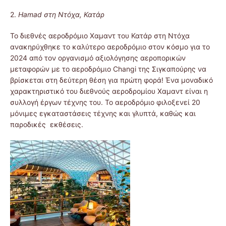
2.
Hamad στη Ντόχα, Κατάρ
Το διεθνές αεροδρόμιο Χαμαντ του Κατάρ στη Ντόχα
ανακηρύχθηκε το καλύτερο αεροδρόμιο στον κόσμο για το
2024 από τον οργανισμό αξιολόγησης αεροπορικών
μεταφορών με το αεροδρόμιο Changi της Σιγκαπούρης να
βρίσκεται στη δεύτερη θέση για πρώτη φορά! Ένα μοναδικό
χαρακτηριστικό του διεθνούς αεροδρομίου Χαμαντ είναι η
συλλογή έργων τέχνης του. Το αεροδρόμιο φιλοξενεί 20
μόνιμες εγκαταστάσεις τέχνης και γλυπτά, καθώς και
παροδικές εκθέσεις.