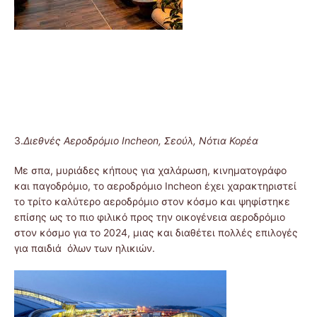
3.
Διεθνές Αεροδρόμιο Incheon, Σεούλ, Νότια Κορέα
Με σπα, μυριάδες κήπους για χαλάρωση, κινηματογράφο
και παγοδρόμιο, το αεροδρόμιο Incheon έχει χαρακτηριστεί
το τρίτο καλύτερο αεροδρόμιο στον κόσμο και ψηφίστηκε
επίσης ως το πιο φιλικό προς την οικογένεια αεροδρόμιο
στον κόσμο για το 2024, μιας και διαθέτει πολλές επιλογές
για παιδιά όλων των ηλικιών.