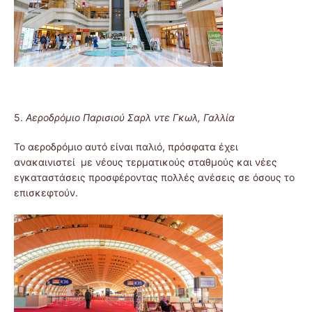
5.
Αεροδρόμιο Παρισιού Σαρλ ντε Γκωλ, Γαλλία
Το αεροδρόμιο αυτό είναι παλιό, πρόσφατα έχει
ανακαινιστεί με νέους τερματικούς σταθμούς και νέες
εγκαταστάσεις προσφέροντας πολλές ανέσεις σε όσους το
επισκεφτούν.