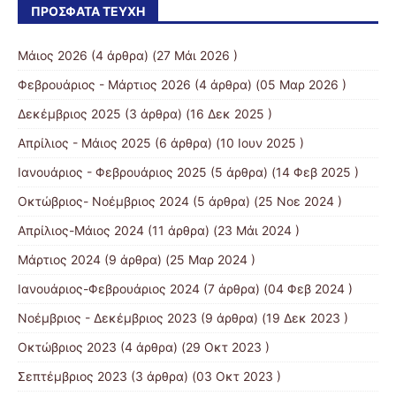
ΠΡΌΣΦΑΤΑ ΤΕΎΧΗ
Μάιος 2026
(4 άρθρα) (27 Μάι 2026 )
Φεβρουάριος - Μάρτιος 2026
(4 άρθρα) (05 Μαρ 2026 )
Δεκέμβριος 2025
(3 άρθρα) (16 Δεκ 2025 )
Απρίλιος - Μάιος 2025
(6 άρθρα) (10 Ιουν 2025 )
Ιανουάριος - Φεβρουάριος 2025
(5 άρθρα) (14 Φεβ 2025 )
Οκτώβριος- Νοέμβριος 2024
(5 άρθρα) (25 Νοε 2024 )
Απρίλιος-Μάιος 2024
(11 άρθρα) (23 Μάι 2024 )
Μάρτιος 2024
(9 άρθρα) (25 Μαρ 2024 )
Ιανουάριος-Φεβρουάριος 2024
(7 άρθρα) (04 Φεβ 2024 )
Νοέμβριος - Δεκέμβριος 2023
(9 άρθρα) (19 Δεκ 2023 )
Οκτώβριος 2023
(4 άρθρα) (29 Οκτ 2023 )
Σεπτέμβριος 2023
(3 άρθρα) (03 Οκτ 2023 )