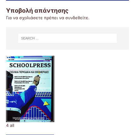
Υποβολή απάντησης
Για να σχολιάσετε πρέπει να
συνδεθείτε
.
4 all