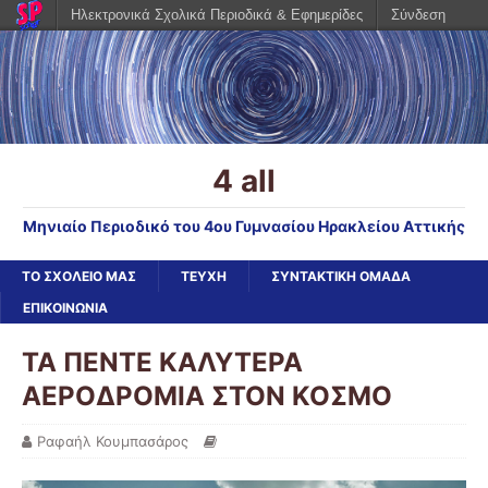
Ηλεκτρονικά Σχολικά Περιοδικά & Εφημερίδες
Σύνδεση
4 all
Μηνιαίο Περιοδικό του 4ου Γυμνασίου Ηρακλείου Αττικής
ΤΟ ΣΧΟΛΕΙΟ ΜΑΣ
ΤΕΥΧΗ
ΣΥΝΤΑΚΤΙΚΗ ΟΜΑΔΑ
ΕΠΙΚΟΙΝΩΝΙΑ
ΤΑ ΠΕΝΤΕ ΚΑΛΥΤΕΡΑ
ΑΕΡΟΔΡΟΜΙΑ ΣΤΟΝ ΚΟΣΜΟ
Ραφαήλ Κουμπασάρος