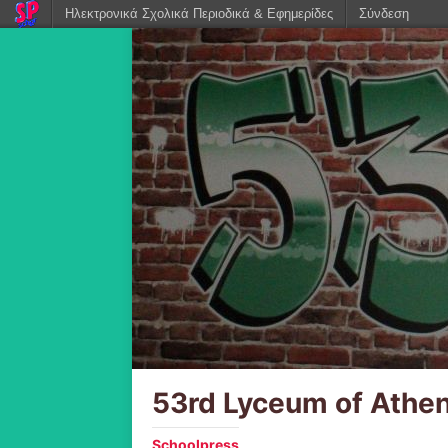
Ηλεκτρονικά Σχολικά Περιοδικά & Εφημερίδες
Σύνδεση
53rd Lyceum of Athe
Schoolpress