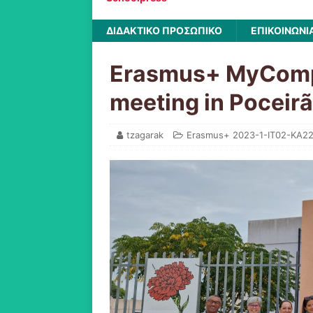
ΔΙΔΑΚΤΙΚΟ ΠΡΟΣΩΠΙΚΟ
ΕΠΙΚΟΙΝΩΝΙ
Erasmus+ MyCompa
meeting in Poceir
tzagarak
Erasmus+ 2023-1-IT02-KA2