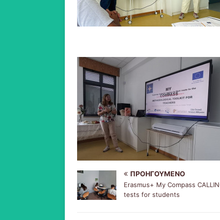
ΠΡΟΗΓΟΎΜΕΝΟ
Erasmus+ My Compass CALLI
tests for students