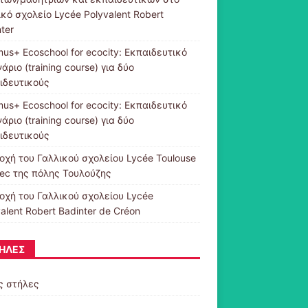
κό σχολείο Lycée Polyvalent Robert
ter
us+ Ecoschool for ecocity: Εκπαιδευτικό
άριο (training course) για δύο
ιδευτικούς
us+ Ecoschool for ecocity: Εκπαιδευτικό
άριο (training course) για δύο
ιδευτικούς
οχή του Γαλλικού σχολείου Lycée Toulouse
rec της πόλης Τουλούζης
οχή του Γαλλικού σχολείου Lycée
alent Robert Badinter de Créon
ΉΛΕΣ
ς στήλες