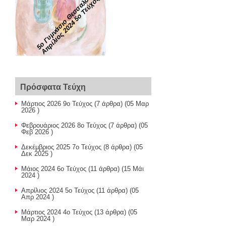
5ο Γυμνάσιο Θεσσαλονίκης
Απρίλιος 2024 5ο Τεύχος
Πρόσφατα Τεύχη
Μάρτιος 2026 9ο Τεύχος
(7 άρθρα) (05 Μαρ
2026 )
Φεβρουάριος 2026 8ο Τεύχος
(7 άρθρα) (05
Φεβ 2026 )
Δεκέμβριος 2025 7ο Τεύχος
(8 άρθρα) (05
Δεκ 2025 )
Μάιος 2024 6ο Τεύχος
(11 άρθρα) (15 Μάι
2024 )
Απρίλιος 2024 5ο Τεύχος
(11 άρθρα) (05
Απρ 2024 )
Μάρτιος 2024 4ο Τεύχος
(13 άρθρα) (05
Μαρ 2024 )