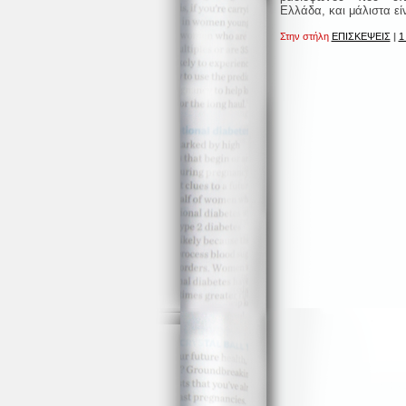
Ελλάδα, και μάλιστα εί
Στην στήλη
ΕΠΙΣΚΕΨΕΙΣ
|
1