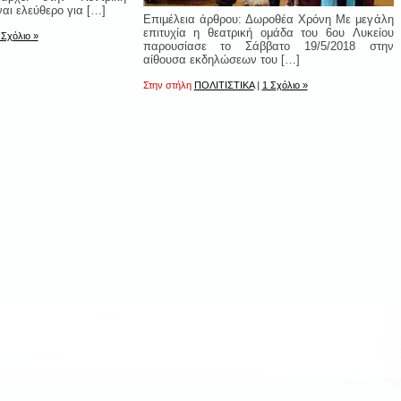
ναι ελεύθερο για […]
Επιμέλεια άρθρου: Δωροθέα Χρόνη Με μεγάλη
επιτυχία η θεατρική ομάδα του 6ου Λυκείου
 Σχόλιο »
παρουσίασε το Σάββατο 19/5/2018 στην
αίθουσα εκδηλώσεων του […]
Στην στήλη
ΠΟΛΙΤΙΣΤΙΚΑ
|
1 Σχόλιο »