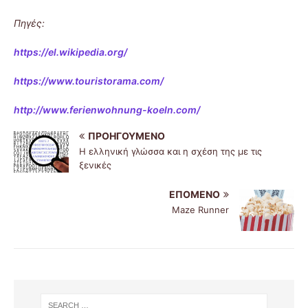
Πηγές:
https://el.wikipedia.org/
https://www.touristorama.com/
http://www.ferienwohnung-koeln.com/
ΠΡΟΗΓΟΎΜΕΝΟ
Η ελληνική γλώσσα και η σχέση της με τις
ξενικές
ΕΠΌΜΕΝΟ
Maze Runner