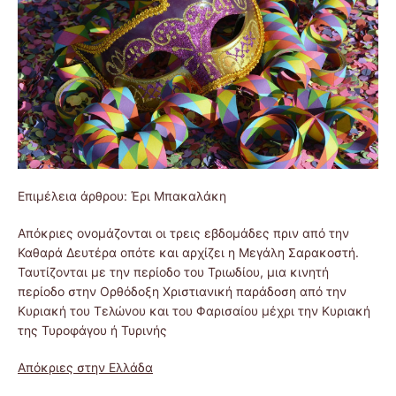
Επιμέλεια άρθρου: Έρι Μπακαλάκη
Απόκριες ονομάζονται οι τρεις εβδομάδες πριν από την
Καθαρά Δευτέρα οπότε και αρχίζει η Μεγάλη Σαρακοστή.
Ταυτίζονται με την περίοδο του Τριωδίου, μια κινητή
περίοδο στην Ορθόδοξη Χριστιανική παράδοση από την
Κυριακή του Τελώνου και του Φαρισαίου μέχρι την Κυριακή
της Τυροφάγου ή Τυρινής
Απόκριες στην Ελλάδα