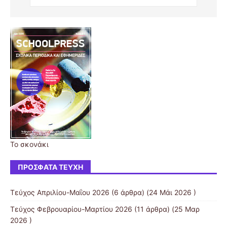
Το σκονάκι
ΠΡΌΣΦΑΤΑ ΤΕΎΧΗ
Τεύχος Απριλίου-Mαΐου 2026
(6 άρθρα) (24 Μάι 2026 )
Τεύχος Φεβρουαρίου-Μαρτίου 2026
(11 άρθρα) (25 Μαρ
2026 )