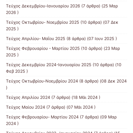
Τεύχος Δεκεμβρίου-Ιανουαρίου 2026
(7 άρθρα) (25 Μαρ
2026 )
Τεύχος Οκτωβρίου- Νοεμβρίου 2025
(10 άρθρα) (07 Δεκ
2025 )
Τεύχος Απριλίου- Μαΐου 2025
(8 άρθρα) (07 Ιουν 2025 )
Τεύχος Φεβρουαρίου - Μαρτίου 2025
(10 άρθρα) (23 Μαρ
2025 )
Τεύχος Δεκεμβρίου 2024-Ιανουαρίου 2025
(10 άρθρα) (10
Φεβ 2025 )
Τεύχος Οκτωβρίου-Νοεμβρίου 2024
(8 άρθρα) (08 Δεκ 2024
)
Τεύχος Απριλίου 2024
(7 άρθρα) (18 Μάι 2024 )
Τεύχος Μαίου 2024
(7 άρθρα) (07 Μάι 2024 )
Τεύχος Φεβρουαρίου- Μαρτίου 2024
(7 άρθρα) (09 Μαρ
2024 )