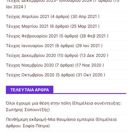
Τεύχος Δεκεμβρίου 2023- Ιανουαρίου 2024
(7 άρθρα) (15
Ιαν 2024 )
Τεύχος Απριλίου 2021
(4 άρθρα) (30 Απρ 2021 )
Τέυχος Μαρτίου 2021
(6 άρθρα) (25 Μαρ 2021 )
Τέυχος Φεβρουαρίου 2021
(5 άρθρα) (28 Φεβ 2021 )
Τέυχος Ιανουαρίου 2021
(6 άρθρα) (29 Ιαν 2021 )
Τεύχος Δεκεμβρίου 2020
(10 άρθρα) (13 Δεκ 2020 )
Τέυχος Νοεμβρίου 2020
(7 άρθρα) (17 Νοε 2020 )
Τεύχος Οκτωβρίου 2020
(5 άρθρα) (31 Οκτ 2020 )
ΤΕΛΕΥΤΑΊΑ ΆΡΘΡΑ
Όλοι έχουμε μια θέση στην πόλη (Επιμέλεια συνέντευξης:
Σωτήρης Σαπουντζής)
Πενθήμερη εκδρομή-Μια θαυμάσια εμπειρία (Επιμέλεια
άρθρου: Σοφία Πάτρα)