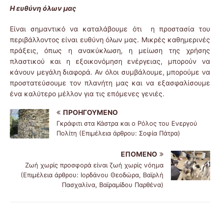
Η ευθύνη όλων μας
Είναι σημαντικό να καταλάβουμε ότι η προστασία του
περιβάλλοντος είναι ευθύνη όλων μας. Μικρές καθημερινές
πράξεις, όπως η ανακύκλωση, η μείωση της χρήσης
πλαστικού και η εξοικονόμηση ενέργειας, μπορούν να
κάνουν μεγάλη διαφορά. Αν όλοι συμβάλουμε, μπορούμε να
προστατεύσουμε τον πλανήτη μας και να εξασφαλίσουμε
ένα καλύτερο μέλλον για τις επόμενες γενιές.
ΠΡΟΗΓΟΎΜΕΝΟ
Γκράφιτι στα Κάστρα και ο Ρόλος του Ενεργού
Πολίτη (Επιμέλεια άρθρου: Σοφία Πάτρα)
ΕΠΌΜΕΝΟ
Ζωή χωρίς προσφορά είναι ζωή χωρίς νόημα
(Επιμέλεια άρθρου: Ιορδάνου Θεοδώρα, Βαϊρλή
Πασχαλίνα, Βαϊραμίδου Παρθένα)