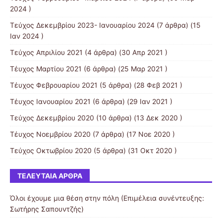
2024 )
Τεύχος Δεκεμβρίου 2023- Ιανουαρίου 2024
(7 άρθρα) (15
Ιαν 2024 )
Τεύχος Απριλίου 2021
(4 άρθρα) (30 Απρ 2021 )
Τέυχος Μαρτίου 2021
(6 άρθρα) (25 Μαρ 2021 )
Τέυχος Φεβρουαρίου 2021
(5 άρθρα) (28 Φεβ 2021 )
Τέυχος Ιανουαρίου 2021
(6 άρθρα) (29 Ιαν 2021 )
Τεύχος Δεκεμβρίου 2020
(10 άρθρα) (13 Δεκ 2020 )
Τέυχος Νοεμβρίου 2020
(7 άρθρα) (17 Νοε 2020 )
Τεύχος Οκτωβρίου 2020
(5 άρθρα) (31 Οκτ 2020 )
ΤΕΛΕΥΤΑΊΑ ΆΡΘΡΑ
Όλοι έχουμε μια θέση στην πόλη (Επιμέλεια συνέντευξης:
Σωτήρης Σαπουντζής)