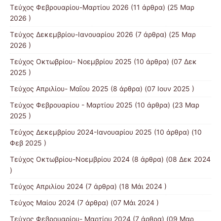
Τεύχος Φεβρουαρίου-Μαρτίου 2026
(11 άρθρα) (25 Μαρ
2026 )
Τεύχος Δεκεμβρίου-Ιανουαρίου 2026
(7 άρθρα) (25 Μαρ
2026 )
Τεύχος Οκτωβρίου- Νοεμβρίου 2025
(10 άρθρα) (07 Δεκ
2025 )
Τεύχος Απριλίου- Μαΐου 2025
(8 άρθρα) (07 Ιουν 2025 )
Τεύχος Φεβρουαρίου - Μαρτίου 2025
(10 άρθρα) (23 Μαρ
2025 )
Τεύχος Δεκεμβρίου 2024-Ιανουαρίου 2025
(10 άρθρα) (10
Φεβ 2025 )
Τεύχος Οκτωβρίου-Νοεμβρίου 2024
(8 άρθρα) (08 Δεκ 2024
)
Τεύχος Απριλίου 2024
(7 άρθρα) (18 Μάι 2024 )
Τεύχος Μαίου 2024
(7 άρθρα) (07 Μάι 2024 )
Τεύχος Φεβρουαρίου- Μαρτίου 2024
(7 άρθρα) (09 Μαρ