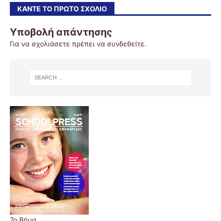
ΚΆΝΤΕ ΤΟ ΠΡΏΤΟ ΣΧΌΛΙΟ
Υποβολή απάντησης
Για να σχολιάσετε πρέπει να
συνδεθείτε
.
7o Βήμα