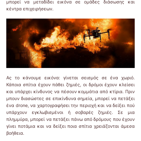
μπορεί να μεταδίδει εικόνα σε ομάδες διάσωσης και
κέντρα επιχειρήσεων.
Ας το κάνουμε εικόνα: γίνεται σεισμός σε ένα χωριό.
Κάποια σπίτια έχουν πάθει ζημιές, οι δρόμοι έχουν κλείσει
και υπάρχει κίνδυνος να πέσουν κομμάτια από κτίρια. Πριν
μπουν διασώστες σε επικίνδυνα σημεία, μπορεί να πετάξει
ένα drone, να χαρτογραφήσει την περιοχή και να δείξει πού
υπάρχουν εγκλωβισμένοι ή σοβαρές ζημιές. Σε μια
πλημμύρα, μπορεί να πετάξει πάνω από δρόμους που έχουν
γίνει ποτάμια και να δείξει ποια σπίτια χρειάζονται άμεσα
βοήθεια.