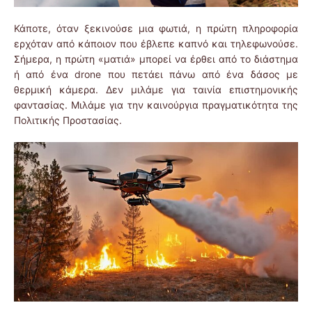
Κάποτε, όταν ξεκινούσε μια φωτιά, η πρώτη πληροφορία
ερχόταν από κάποιον που έβλεπε καπνό και τηλεφωνούσε.
Σήμερα, η πρώτη «ματιά» μπορεί να έρθει από το διάστημα
ή από ένα drone που πετάει πάνω από ένα δάσος με
θερμική κάμερα. Δεν μιλάμε για ταινία επιστημονικής
φαντασίας. Μιλάμε για την καινούργια πραγματικότητα της
Πολιτικής Προστασίας.