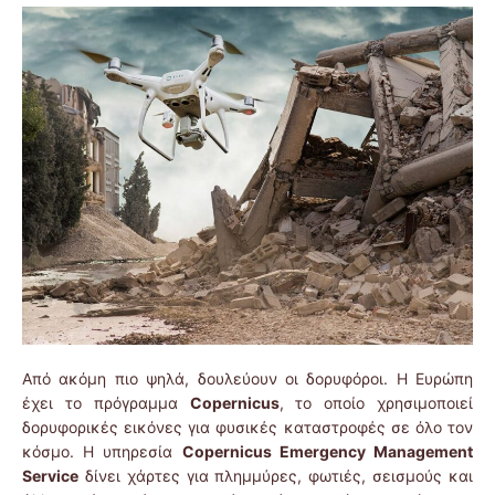
Από ακόμη πιο ψηλά, δουλεύουν οι δορυφόροι. Η Ευρώπη
έχει το πρόγραμμα
Copernicus
, το οποίο χρησιμοποιεί
δορυφορικές εικόνες για φυσικές καταστροφές σε όλο τον
κόσμο. Η υπηρεσία
Copernicus Emergency Management
Service
δίνει χάρτες για πλημμύρες, φωτιές, σεισμούς και