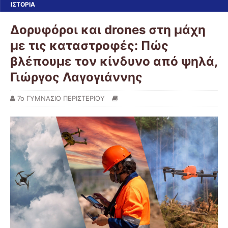
ΙΣΤΟΡΙΑ
Δορυφόροι και drones στη μάχη
με τις καταστροφές: Πώς
βλέπουμε τον κίνδυνο από ψηλά,
Γιώργος Λαγογιάννης
7ο ΓΥΜΝΑΣΙΟ ΠΕΡΙΣΤΕΡΙΟΥ