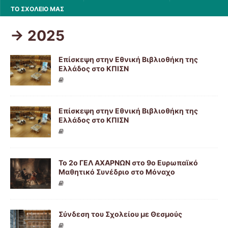
ΤΟ ΣΧΟΛΕΙΟ ΜΑΣ
-> 2025
Επίσκεψη στην Εθνική Βιβλιοθήκη της
Ελλάδος στο ΚΠΙΣΝ
Επίσκεψη στην Εθνική Βιβλιοθήκη της
Ελλάδος στο ΚΠΙΣΝ
To 2ο ΓΕΛ ΑΧΑΡΝΩΝ στο 9ο Ευρωπαϊκό
Μαθητικό Συνέδριο στο Μόναχο
Σύνδεση του Σχολείου με Θεσμούς