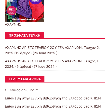
ΑΧΑΡΝΗΣ
ΠΡΌΣΦΑΤΑ ΤΕΎΧΗ
ΑΧΑΡΝΗΣ ΑΡΙΣΤΟΤΕΛΕΙΟΥ 2ΟΥ ΓΕΛ ΑΧΑΡΝΩΝ. Τεύχος 2.
2025
(12 άρθρα) (26 Ιουν 2025 )
ΑΧΑΡΝΗΣ ΑΡΙΣΤΟΤΕΛΕΙΟΥ 2ΟΥ ΓΕΛ ΑΧΑΡΝΩΝ. Τεύχος 1.
2024.
(9 άρθρα) (27 Ιουν 2024 )
ΤΕΛΕΥΤΑΊΑ ΆΡΘΡΑ
Ο Θεϊκός αριθμός π
Επίσκεψη στην Εθνική Βιβλιοθήκη της Ελλάδος στο ΚΠΙΣΝ
Επίσκεψη στην Εθνική Βιβλιοθήκη της Ελλάδος στο ΚΠΙΣΝ