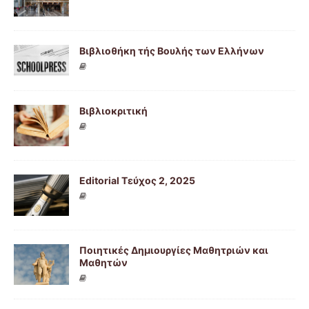
Βιβλιοθήκη τής Βουλής των Ελλήνων
Βιβλιοκριτική
Editorial Τεύχος 2, 2025
Ποιητικές Δημιουργίες Μαθητριών και
Μαθητών