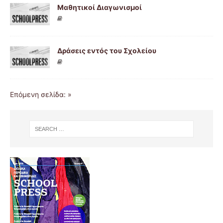
Μαθητικοί Διαγωνισμοί
Δράσεις εντός του Σχολείου
Επόμενη σελίδα: »