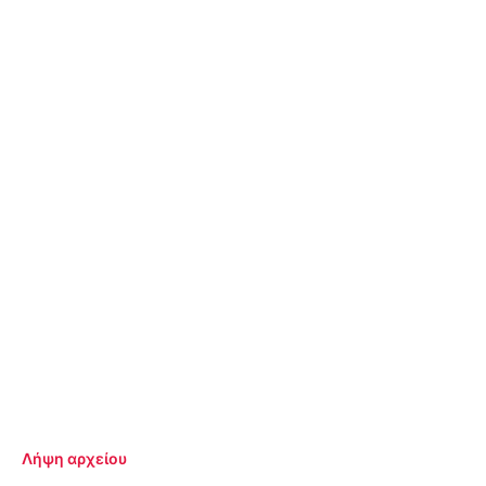
Λήψη αρχείου