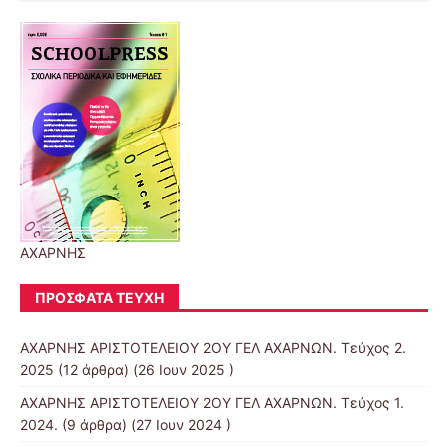
ΑΧΑΡΝΗΣ
ΠΡΌΣΦΑΤΑ ΤΕΎΧΗ
ΑΧΑΡΝΗΣ ΑΡΙΣΤΟΤΕΛΕΙΟΥ 2ΟΥ ΓΕΛ ΑΧΑΡΝΩΝ. Τεύχος 2.
2025
(12 άρθρα) (26 Ιουν 2025 )
ΑΧΑΡΝΗΣ ΑΡΙΣΤΟΤΕΛΕΙΟΥ 2ΟΥ ΓΕΛ ΑΧΑΡΝΩΝ. Τεύχος 1.
2024.
(9 άρθρα) (27 Ιουν 2024 )