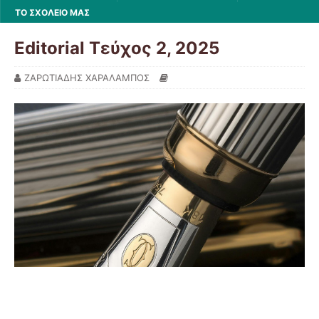
ΤΟ ΣΧΟΛΕΙΟ ΜΑΣ
Editorial Τεύχος 2, 2025
ΖΑΡΩΤΙΑΔΗΣ ΧΑΡΑΛΑΜΠΟΣ