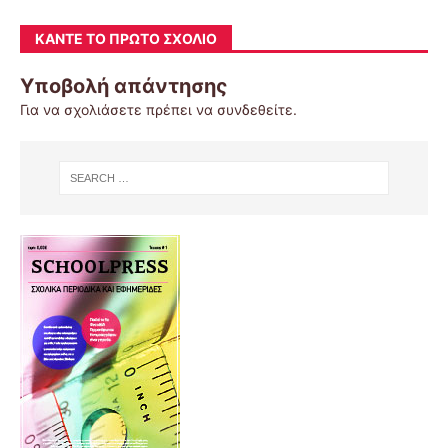
ΚΆΝΤΕ ΤΟ ΠΡΏΤΟ ΣΧΌΛΙΟ
Υποβολή απάντησης
Για να σχολιάσετε πρέπει να
συνδεθείτε
.