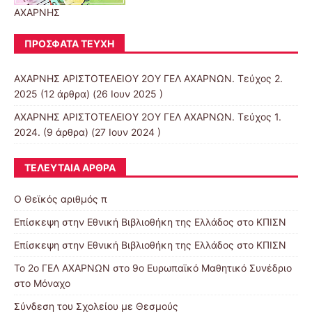
ΑΧΑΡΝΗΣ
ΠΡΌΣΦΑΤΑ ΤΕΎΧΗ
ΑΧΑΡΝΗΣ ΑΡΙΣΤΟΤΕΛΕΙΟΥ 2ΟΥ ΓΕΛ ΑΧΑΡΝΩΝ. Τεύχος 2.
2025
(12 άρθρα) (26 Ιουν 2025 )
ΑΧΑΡΝΗΣ ΑΡΙΣΤΟΤΕΛΕΙΟΥ 2ΟΥ ΓΕΛ ΑΧΑΡΝΩΝ. Τεύχος 1.
2024.
(9 άρθρα) (27 Ιουν 2024 )
ΤΕΛΕΥΤΑΊΑ ΆΡΘΡΑ
Ο Θεϊκός αριθμός π
Επίσκεψη στην Εθνική Βιβλιοθήκη της Ελλάδος στο ΚΠΙΣΝ
Επίσκεψη στην Εθνική Βιβλιοθήκη της Ελλάδος στο ΚΠΙΣΝ
To 2ο ΓΕΛ ΑΧΑΡΝΩΝ στο 9ο Ευρωπαϊκό Μαθητικό Συνέδριο
στο Μόναχο
Σύνδεση του Σχολείου με Θεσμούς