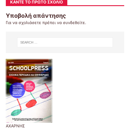
ΚΆΝΤΕ ΤΟ ΠΡΏΤΟ ΣΧΌΛΙΟ
Υποβολή απάντησης
Για να σχολιάσετε πρέπει να
συνδεθείτε
.
ΑΧΑΡΝΗΣ