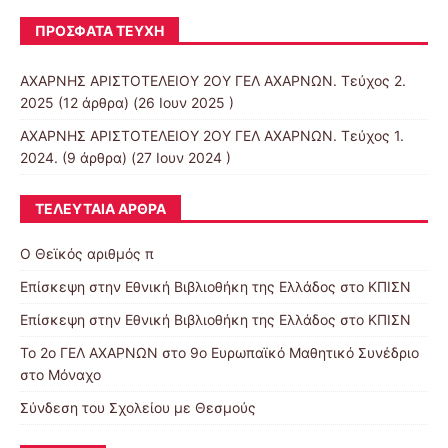
ΠΡΌΣΦΑΤΑ ΤΕΎΧΗ
ΑΧΑΡΝΗΣ ΑΡΙΣΤΟΤΕΛΕΙΟΥ 2ΟΥ ΓΕΛ ΑΧΑΡΝΩΝ. Τεύχος 2.
2025
(12 άρθρα) (26 Ιουν 2025 )
ΑΧΑΡΝΗΣ ΑΡΙΣΤΟΤΕΛΕΙΟΥ 2ΟΥ ΓΕΛ ΑΧΑΡΝΩΝ. Τεύχος 1.
2024.
(9 άρθρα) (27 Ιουν 2024 )
ΤΕΛΕΥΤΑΊΑ ΆΡΘΡΑ
Ο Θεϊκός αριθμός π
Επίσκεψη στην Εθνική Βιβλιοθήκη της Ελλάδος στο ΚΠΙΣΝ
Επίσκεψη στην Εθνική Βιβλιοθήκη της Ελλάδος στο ΚΠΙΣΝ
To 2ο ΓΕΛ ΑΧΑΡΝΩΝ στο 9ο Ευρωπαϊκό Μαθητικό Συνέδριο
στο Μόναχο
Σύνδεση του Σχολείου με Θεσμούς