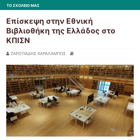
ΤΟ ΣΧΟΛΕΙΟ ΜΑΣ
Επίσκεψη στην Εθνική
Βιβλιοθήκη της Ελλάδος στο
ΚΠΙΣΝ
ΖΑΡΩΤΙΑΔΗΣ ΧΑΡΑΛΑΜΠΟΣ