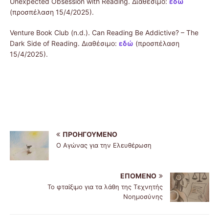
Unexpected Obsession with Reading. Διαθέσιμο:
εδώ
(προσπέλαση 15/4/2025).
Venture Book Club (n.d.). Can Reading Be Addictive? – The
Dark Side of Reading. Διαθέσιμο:
εδώ
(προσπέλαση
15/4/2025).
ΠΡΟΗΓΟΎΜΕΝΟ
Ο Αγώνας για την Ελευθέρωση
ΕΠΌΜΕΝΟ
Το φταίξιμο για τα λάθη της Τεχνητής
Νοημοσύνης