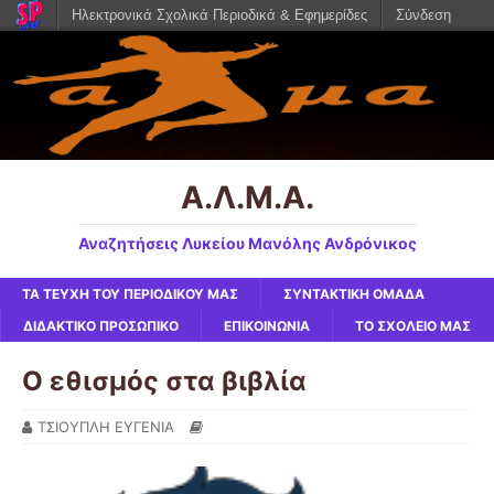
Ηλεκτρονικά Σχολικά Περιοδικά & Εφημερίδες
Σύνδεση
Α.Λ.Μ.Α.
Αναζητήσεις Λυκείου Μανόλης Ανδρόνικος
ΤΑ ΤΕΥΧΗ ΤΟΥ ΠΕΡΙΟΔΙΚΟΥ ΜΑΣ
ΣΥΝΤΑΚΤΙΚΗ ΟΜΑΔΑ
ΔΙΔΑΚΤΙΚΟ ΠΡΟΣΩΠΙΚΟ
ΕΠΙΚΟΙΝΩΝΙΑ
ΤΟ ΣΧΟΛΕΙΟ ΜΑΣ
Ο εθισμός στα βιβλία
ΤΣΙΟΥΠΛΗ ΕΥΓΕΝΙΑ