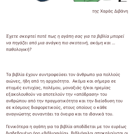
της
Χαράς Διβάνη
Έχετε σκεφτεί ποτέ πως η αγάπη σας για τα βιβλία μπορεί
να πηγάζει από μια ανάγκη πιο σκοτεινή, ακόμη και …
παθολογική?
Τα βιβλία έχουν συντροφεύσει τον άνθρωπο για πολλούς
αιώνες, ήδη από τη αρχαιότητα. Ακόμα και σήμερα σε
στιγμές ευτυχίας, πολέμου, μοναξιάς ή/και ηρεμίας
εξακολουθούν να αποτελούν την «απόδραση» του
ανθρώπου από την πραγματικότητα και την διείσδυση του
σε κόσμους διαφορετικούς, στους οποίους ο κάθε
αναγνώστης συναντάει τα όνειρα και τα ιδανικά του.
Γενικότερα η αγάπη για τα βιβλία αποδίδεται με τον ευρέως
διαδεδομένο όρο «βιβλιοφιλία». Βιβλιόφιλοι αποκαλούνται οι