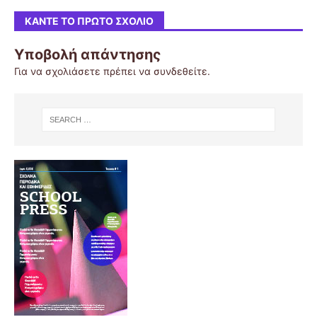
ΚΆΝΤΕ ΤΟ ΠΡΏΤΟ ΣΧΌΛΙΟ
Υποβολή απάντησης
Για να σχολιάσετε πρέπει να
συνδεθείτε
.