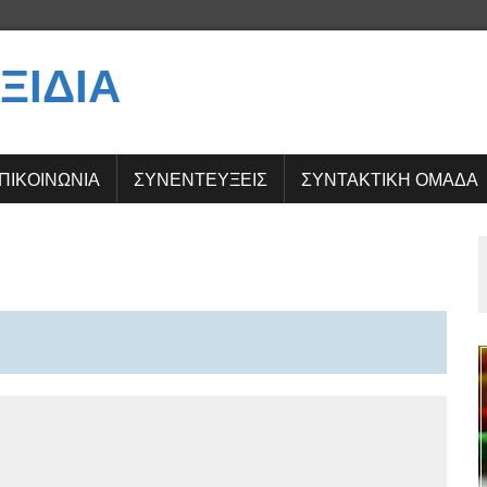
ΞΊΔΙΑ
ΠΙΚΟΙΝΩΝΙΑ
ΣΥΝΕΝΤΕΎΞΕΙΣ
ΣΥΝΤΑΚΤΙΚΗ ΟΜΑΔΑ