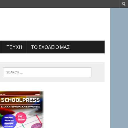
ΤΕΥΧΗ
ΤΟ ΣΧΟΛΕΙΟ ΜΑΣ