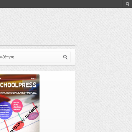
ζήτηση
ΑΝΑΤΟΛΙΚΟΣ ΠΑΛΜΟΣ