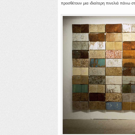
προσθέτουν μια ιδιαίτερη πινελιά πάνω σ