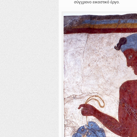
σύγχρονο εικαστικό έργο.