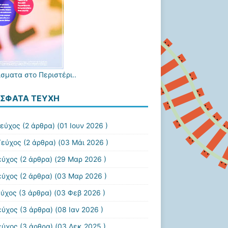
ίσματα στο Περιστέρι..
ΣΦΑΤΑ ΤΕΎΧΗ
Τεύχος
(2 άρθρα) (01 Ιουν 2026 )
Τεύχος
(2 άρθρα) (03 Μάι 2026 )
εύχος
(2 άρθρα) (29 Μαρ 2026 )
εύχος
(2 άρθρα) (03 Μαρ 2026 )
εύχος
(3 άρθρα) (03 Φεβ 2026 )
εύχος
(3 άρθρα) (08 Ιαν 2026 )
εύχος
(3 άρθρα) (03 Δεκ 2025 )