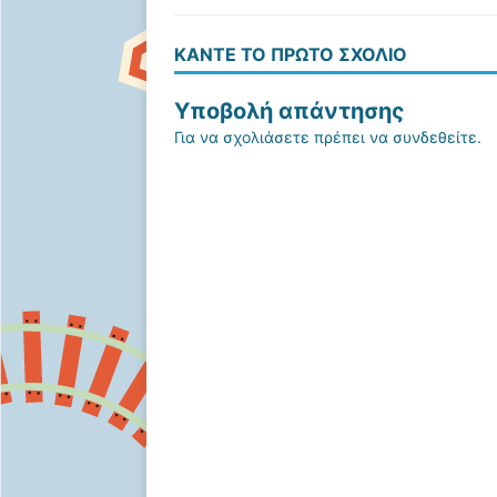
ΚΆΝΤΕ ΤΟ ΠΡΏΤΟ ΣΧΌΛΙΟ
Υποβολή απάντησης
Για να σχολιάσετε πρέπει να
συνδεθείτε
.