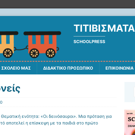
ΤΙΤΙΒΊΣΜΑΤΑ
SCHOOLPRESS
 ΣΧΟΛΕΙΟ ΜΑΣ
ΔΙΔΑΚΤΙΚΟ ΠΡΟΣΩΠΙΚΟ
ΕΠΙΚΟΙΝΩΝΙΑ
ονείς
0
Θεματική ενότητα: «Oι δεινόσαυροι». Μια πρόταση για
τό αποτελεί η επίσκεψη με τα παιδιά στο πρώτο
.