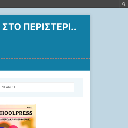
 ΣΤΟ ΠΕΡΙΣΤΈΡΙ..