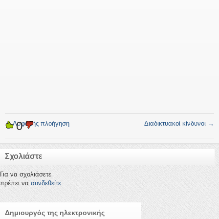
0
←
Ασφαλής πλοήγηση
Διαδικτυακοί κίνδυνοι
→
Σχολιάστε
Για να σχολιάσετε
πρέπει να
συνδεθείτε
.
Δημιουργός της ηλεκτρονικής