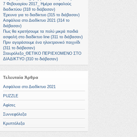
7 Φεβουαρίου 2017_ Ημέρα ασφαλούς
διαδικτύου (318 το διάβασαν)
Έρευνα για το διαδίκτυο (315 το διάβασαν)
Ασφάλεια στο Διαδίκτυο 2021 (314 το
διάβασαν)
Πως θα κρατήσουμε τα πολύ μικρά παιδιά
ασφαλή στο διαδίκτυο line (311 το διάβασαν)
Πριν αγοράσουμε ένα ηλεκτρονικό παιχνίδι
(311 το διάβασαν)
Σταυρόλεξο_ΘΕΤΙΚΟ ΠΕΡΙΕΧΟΜΕΝΟ ΣΤΟ
ΔΙΑΔΙΚΤΥΟ (310 το διάβασαν)
Τελευταία Άρθρα
Ασφάλεια στο Διαδίκτυο 2021
PUZZLE
Αφίσες
Συννεφόλεξα
Κρυπτόλεξα