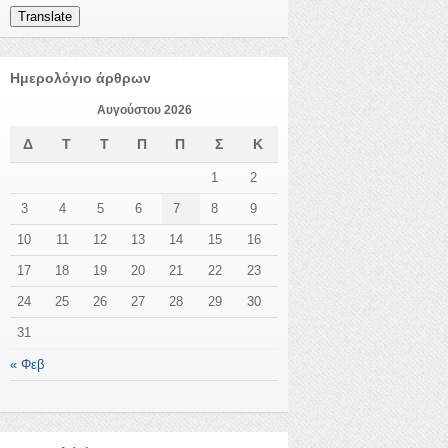
Translate
Ημερολόγιο άρθρων
Αυγούστου 2026
Δ
Τ
Τ
Π
Π
Σ
Κ
1
2
3
4
5
6
7
8
9
10
11
12
13
14
15
16
17
18
19
20
21
22
23
24
25
26
27
28
29
30
31
« Φεβ