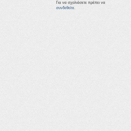
Για να σχολιάσετε πρέπει να
συνδεθείτε
.