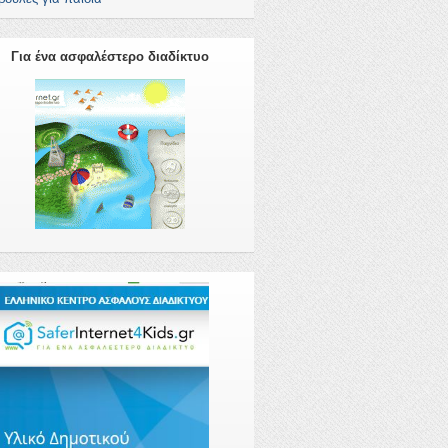
Για ένα ασφαλέστερο διαδίκτυο