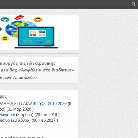
ιουργός της ηλεκτρονικής
μερίδας «Ασφάλεια στο διαδίκτυο»
θημανή Αποστολίδου
χος
ΑΛΕΙΑ ΣΤΟ ΔΙΑΔΙΚΤΥΟ _2019-2020
(8
ρα) (01 Μαρ 2020 )
γωνισμοί
(3 άρθρα) (23 Ιαν 2018 )
δίκτυο
(23 άρθρα) (06 Φεβ 2017 )
α άρθρα του τεύχους: