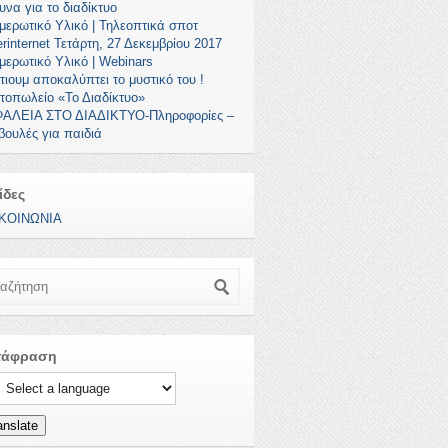
υνα για το διαδίκτυο
μερωτικό Υλικό | Τηλεοπτικά σποτ
rinternet Τετάρτη, 27 Δεκεμβρίου 2017
μερωτικό Υλικό | Webinars
τιουμ αποκαλύπτει το μυστικό του !
τοπωλείο «Το Διαδίκτυο»
ΑΛΕΙΑ ΣΤΟ ΔΙΑΔΙΚΤΥΟ-Πληροφορίες –
βουλές για παιδιά
ίδες
ΚΟΙΝΩΝΙΑ
ζήτηση
τάφραση
ct a language to translate this page
anslate