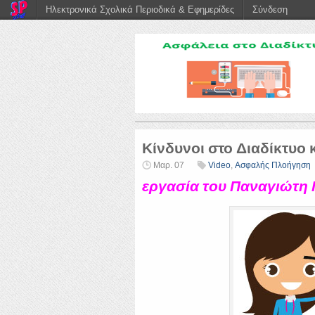
Ηλεκτρονικά Σχολικά Περιοδικά & Εφημερίδες
Σύνδεση
Κίνδυνοι στο Διαδίκτυο 
Μαρ. 07
Video
,
Ασφαλής Πλοήγηση
εργασία του Παναγιώτη 