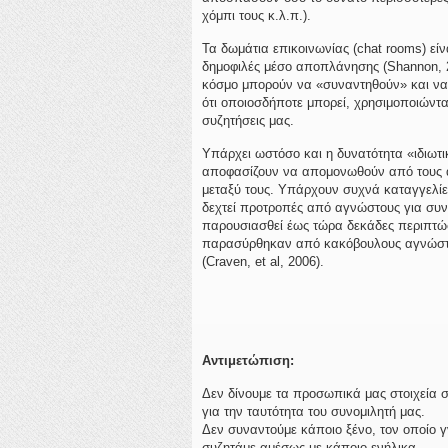
χόμπι τους κ.λ.π.).
Τα δωμάτια επικοινωνίας (chat rooms) εί
δημοφιλές μέσο αποπλάνησης (Shannon, 2
κόσμο μπορούν να «συναντηθούν» και να
ότι οποιοσδήποτε μπορεί, χρησιμοποιώντ
συζητήσεις μας.
Υπάρχει ωστόσο και η δυνατότητα «ιδιωτι
αποφασίζουν να απομονωθούν από τους άλ
μεταξύ τους. Υπάρχουν συχνά καταγγελίες 
δεχτεί προτροπές από αγνώστους για συν
παρουσιασθεί έως τώρα δεκάδες περιπτώ
παρασύρθηκαν από κακόβουλους αγνώστου
(Craven, et al, 2006).
Αντιμετώπιση:
Δεν δίνουμε τα προσωπικά μας στοιχεία σ
για την ταυτότητα του συνομιλητή μας.
Δεν συναντούμε κάποιο ξένο, τον οποίο γν
συζητάμε αμέσως με κάποιο ενήλικα.