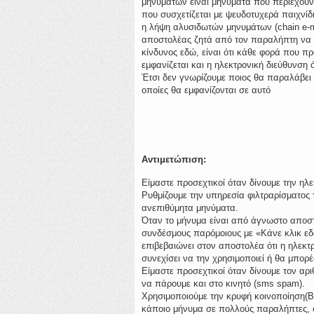
μηνυμάτων είναι μηνύματα που περιέχουν
που συσχετίζεται με ψευδοτυχερά παιχνίδ
η λήψη αλυσιδωτών μηνυμάτων (chain e-ma
αποστολέας ζητά από τον παραλήπτη να π
κίνδυνος εδώ, είναι ότι κάθε φορά που πρ
εμφανίζεται και η ηλεκτρονική διεύθυνσ
Έτσι δεν γνωρίζουμε ποιος θα παραλάβει το
οποίες θα εμφανίζονται σε αυτό
Αντιμετώπιση:
Είμαστε προσεχτικοί όταν δίνουμε την ηλε
Ρυθμίζουμε την υπηρεσία φιλτραρίσματος 
ανεπιθύμητα μηνύματα.
Όταν το μήνυμα είναι από άγνωστο αποσ
συνδέσμους παρόμοιους με «Κάνε κλικ εδώ,
επιβεβαιώνει στον αποστολέα ότι η ηλεκτ
συνεχίσει να την χρησιμοποιεί ή θα μπορ
Είμαστε προσεχτικοί όταν δίνουμε τον αρ
να πάρουμε και στο κινητό (sms spam).
Χρησιμοποιούμε την κρυφή κοινοποίηση(B
κάποιο μήνυμα σε πολλούς παραλήπτες, ο