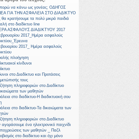
μπορώ να κάνω ως γονέας; ΟΔΗΓΟΣ
ΕΑ ΓΙΑ ΤΗΝ ΑΣΦΑΛΕΙΑ ΣΤΟ ΔΙΑΔΙΚΤΥΟ
 θα κρατήσουμε τα πολύ μικρά παιδιά
αλή στο διαδίκτυο line
ΡΑ ΑΣΦΑΛΟΥΣ ΔΙΑΔΙΚΤΥΟΥ 2017
εβρουαρίου 2017_Ημέρα ασφαλούς
δικτύου_Έρευνα
εβουαρίου 2017_ Ημέρα ασφαλούς
δικτύου
αλής πλοήγηση
ικτυακοί κίνδυνοι
δίκτυο
δυνοι στο Διαδίκτυο και Προτάσεις
ιμετώπισής τους
ζήτηση πληροφοριών στο Διαδίκτυο
δικαιώματα των μαθητών
άλεια στο διαδίκτυο-Η διαδικτυακή σου
η
άλεια στο διαδίκτυο-Τα δικαιώματα των
ητών
ζήτηση πληροφοριών στο Διαδίκτυο
ν αγοράσουμε ένα ηλεκτρονικό παιχνίδι
υποχρεώσεις των μαθητών _ Παζλ
οβισμός στο διαδίκτυο και όχι μόνο