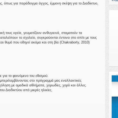
 όπως για παράδειγμα άγχος, έμμονη σκέψη για το Διαδίκτυο,
 τους υγεία, γευματίζουν ανθυγιεινά, σταματούν τα
ταλείπουν το σχολείο, συγκρούονται έντονα στο σπίτι με τους
και θυμό που οδηγεί ακόμα και στη βία (Chakraborty, 2010)
 για το φαινόμενο του εθισμού.
συμπεριλαμβάνοντας στο πρόγραμμά μας εναλλακτικές
όληση με ομαδικά αθλήματα, χορωδίες, χορό και άλλες.
ου Διαδικτύου από μικρές ηλικίες.