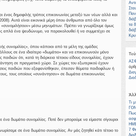
Αντ
Στα
Παν
ναι ένας δημοφιλής τρόπος επικοινωνίας μεταξύ των νέων αλλά και
διά
008). Αυτά είναι εικονικά μέρη όπου άνθρωποι από όλο τον
τα 
 «συνομιλήσουν» μέσω μηνυμάτων. Πρέπει να γνωρίζουμε όμως
διά
ας απλά ένα ψευδώνυμο, να παρακολουθεί ή να συμμετέχει σε
Κρυ
κής συνομιλίας», όπου κάποιοι από τα μέλη της ομάδας
λους σε ένα ιδιαίτερο «δωμάτιο» και να επικοινωνούν μόνο
Τεύ
παιδιών ότι, κατά τη διάρκεια τέτοιου είδους συνομιλίας, έχουν
ΑΣΦ
άντηση σε πραγματικό χώρο. Σε χώρες του εξωτερικού έχουν
άρθ
σεις παιδιών που εξαφανίσθηκαν, έπεσαν θύματα παιδοφίλων ή
Δια
ς, τους οποίους «συνάντησαν» σε δωμάτια επικοινωνίας
Δια
Άλλ
Τι 
ΓΟΝ
Πως
ασφ
ε ένα δωμάτιο συνομιλίας. Ποτέ δεν μπορούμε να είμαστε σίγουροι
ΗΜΕ
7 Φ
ωρίσαμε σε ένα δωμάτιο συνομιλίας. Αν μάς ζητηθεί κάτι τέτοιο το
δια