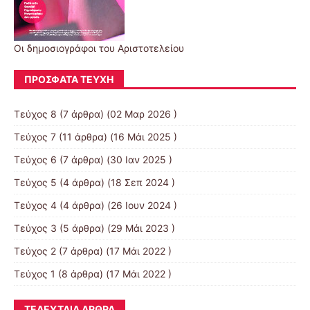
Οι δημοσιογράφοι του Αριστοτελείου
ΠΡΌΣΦΑΤΑ ΤΕΎΧΗ
Τεύχος 8
(7 άρθρα) (02 Μαρ 2026 )
Τεύχος 7
(11 άρθρα) (16 Μάι 2025 )
Τεύχος 6
(7 άρθρα) (30 Ιαν 2025 )
Τεύχος 5
(4 άρθρα) (18 Σεπ 2024 )
Τεύχος 4
(4 άρθρα) (26 Ιουν 2024 )
Τεύχος 3
(5 άρθρα) (29 Μάι 2023 )
Τεύχος 2
(7 άρθρα) (17 Μάι 2022 )
Τεύχος 1
(8 άρθρα) (17 Μάι 2022 )
ΤΕΛΕΥΤΑΊΑ ΆΡΘΡΑ