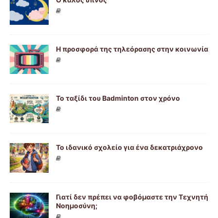
Η προσφορά της τηλεόρασης στην κοινωνία
Το ταξίδι του Βadminton στον χρόνο
Το ιδανικό σχολείο για ένα δεκατριάχρονο
Γιατί δεν πρέπει να φοβόμαστε την Τεχνητή
Νοημοσύνη;