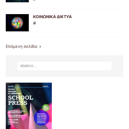
ΚΟΙΝΩΝΙΚΑ ΔΙΚΤΥΑ
Επόμενη σελίδα: »