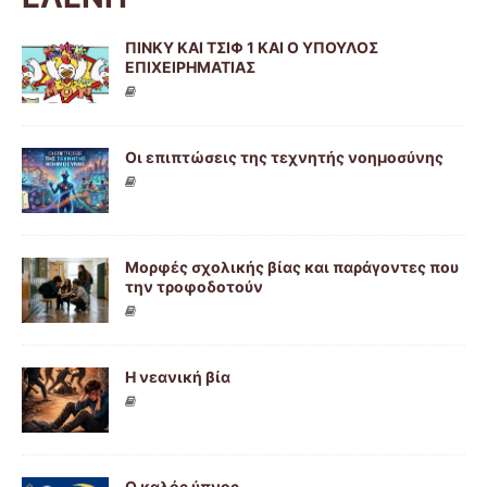
ΠΙΝΚΥ ΚΑΙ ΤΣΙΦ 1 ΚΑΙ Ο ΥΠΟΥΛΟΣ
ΕΠΙΧΕΙΡΗΜΑΤΙΑΣ
Οι επιπτώσεις της τεχνητής νοημοσύνης
Μορφές σχολικής βίας και παράγοντες που
την τροφοδοτούν
Η νεανική βία
Ο καλός ύπνος