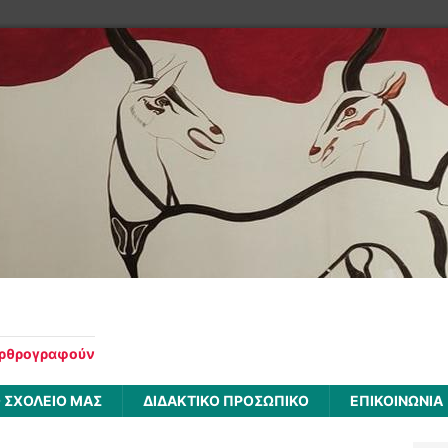
αρθρογραφούν
 ΣΧΟΛΕΙΟ ΜΑΣ
ΔΙΔΑΚΤΙΚΟ ΠΡΟΣΩΠΙΚΟ
ΕΠΙΚΟΙΝΩΝΙΑ