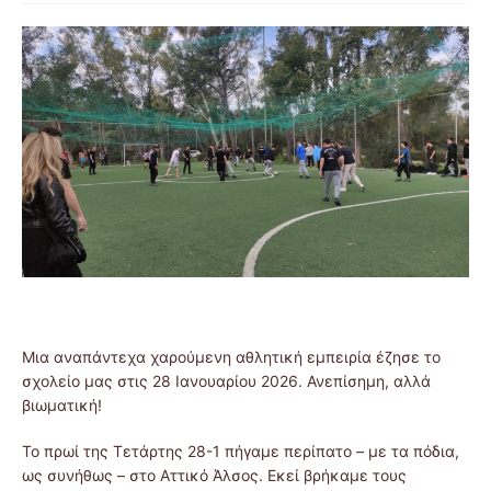
Μια αναπάντεχα χαρούμενη αθλητική εμπειρία έζησε το
σχολείο μας στις 28 Ιανουαρίου 2026. Ανεπίσημη, αλλά
βιωματική!
Το πρωί της Τετάρτης 28-1 πήγαμε περίπατο – με τα πόδια,
ως συνήθως – στο Αττικό Άλσος. Εκεί βρήκαμε τους