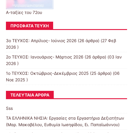
Α-ταξίες του 72ου
ΠΡΌΣΦΑΤΑ ΤΕΎΧΗ
3ο ΤΕΥΧΟΣ: Απρίλιος- Ιούνιος 2026
(26 άρθρα) (27 Φεβ
2026 )
2ο ΤΕΥΧΟΣ: Ιανουάριος- Μάρτιος 2026
(26 άρθρα) (03 Ιαν
2026 )
1ο ΤΕΥΧΟΣ: Οκτώβριος-Δεκέμβριος 2025
(25 άρθρα) (06
Νοε 2025 )
ΤΕΛΕΥΤΑΊΑ ΆΡΘΡΑ
Sss
ΤΑ ΕΛΛΗΝΙΚΑ ΝΗΣΙΑ: Εργασίες στα Εργαστήρια Δεξιοτήτων
(Μαρ. Μακαβέλου, Ευθυμία Ιωσηφίδου, Ει. Παπαϊωάννου)