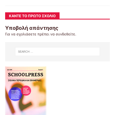
ΚΆΝΤΕ ΤΟ ΠΡΏΤΟ ΣΧΌΛΙΟ
Υποβολή απάντησης
Για να σχολιάσετε πρέπει να
συνδεθείτε
.