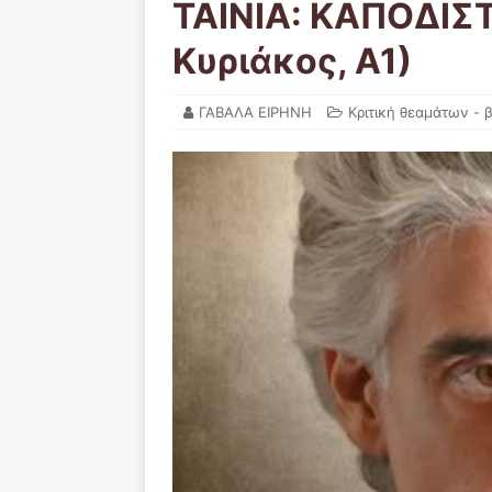
ΤΑΙΝΙΑ: ΚΑΠΟΔΙΣΤ
Κυριάκος, Α1)
ΓΑΒΑΛΑ ΕΙΡΗΝΗ
Κριτική θεαμάτων - 