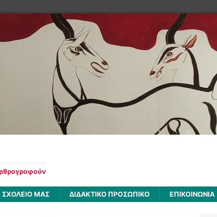
αρθρογραφούν
 ΣΧΟΛΕΙΟ ΜΑΣ
ΔΙΔΑΚΤΙΚΟ ΠΡΟΣΩΠΙΚΟ
ΕΠΙΚΟΙΝΩΝΙΑ