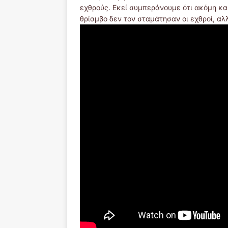
εχθρούς. Εκεί συμπεράνουμε ότι ακόμη και
θρίαμβο δεν τον σταμάτησαν οι εχθροί, αλλά