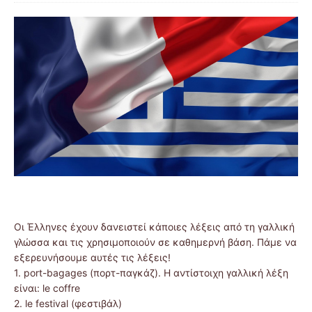
Οι Έλληνες έχουν δανειστεί κάποιες λέξεις από τη γαλλική
γλώσσα και τις χρησιμοποιούν σε καθημερνή βάση. Πάμε να
εξερευνήσουμε αυτές τις λέξεις!
1. port-bagages (πορτ-παγκάζ). Η αντίστοιχη γαλλική λέξη
είναι: le coffre
2. le festival (φεστιβάλ)