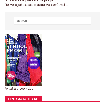
Για να σχολιάσετε πρέπει να
συνδεθείτε
.
Α-ταξίες του 72ου
ΠΡΌΣΦΑΤΑ ΤΕΎΧΗ