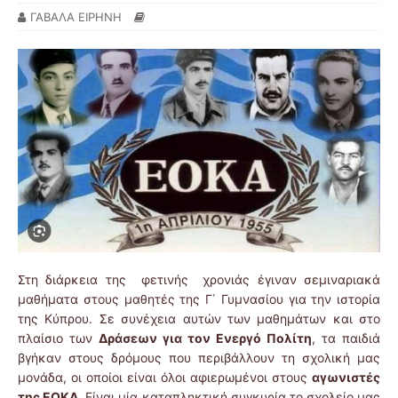
ΓΑΒΑΛΑ ΕΙΡΗΝΗ
Στη διάρκεια της φετινής χρονιάς έγιναν σεμιναριακά
μαθήματα στους μαθητές της Γ΄ Γυμνασίου για την ιστορία
της Κύπρου. Σε συνέχεια αυτών των μαθημάτων και στο
πλαίσιο των
Δράσεων για τον Ενεργό Πολίτη
, τα παιδιά
βγήκαν στους δρόμους που περιβάλλουν τη σχολική μας
μονάδα, οι οποίοι είναι όλοι αφιερωμένοι στους
αγωνιστές
της ΕΟΚΑ
. Είναι μία καταπληκτική συγκυρία το σχολείο μας