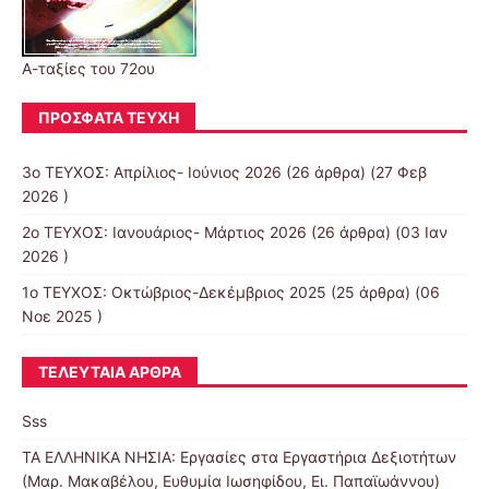
Α-ταξίες του 72ου
ΠΡΌΣΦΑΤΑ ΤΕΎΧΗ
3ο ΤΕΥΧΟΣ: Απρίλιος- Ιούνιος 2026
(26 άρθρα) (27 Φεβ
2026 )
2ο ΤΕΥΧΟΣ: Ιανουάριος- Μάρτιος 2026
(26 άρθρα) (03 Ιαν
2026 )
1ο ΤΕΥΧΟΣ: Οκτώβριος-Δεκέμβριος 2025
(25 άρθρα) (06
Νοε 2025 )
ΤΕΛΕΥΤΑΊΑ ΆΡΘΡΑ
Sss
ΤΑ ΕΛΛΗΝΙΚΑ ΝΗΣΙΑ: Εργασίες στα Εργαστήρια Δεξιοτήτων
(Μαρ. Μακαβέλου, Ευθυμία Ιωσηφίδου, Ει. Παπαϊωάννου)