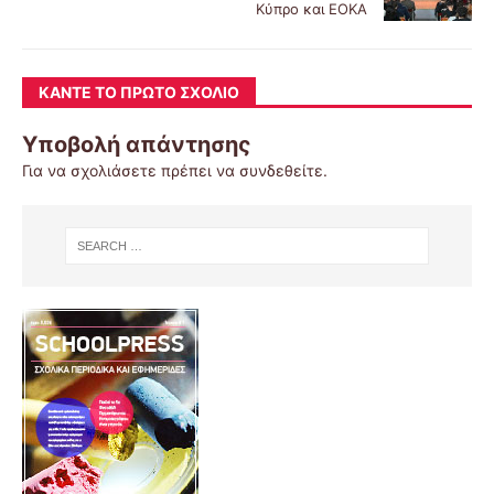
Κύπρο και ΕΟΚΑ
ΚΆΝΤΕ ΤΟ ΠΡΏΤΟ ΣΧΌΛΙΟ
Υποβολή απάντησης
Για να σχολιάσετε πρέπει να
συνδεθείτε
.