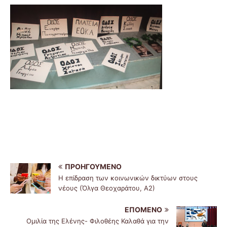
ΠΡΟΗΓΟΎΜΕΝΟ
Η επίδραση των κοινωνικών δικτύων στους
νέους (Όλγα Θεοχαράτου, Α2)
ΕΠΌΜΕΝΟ
Ομιλία της Ελένης- Φιλοθέης Καλαθά για την