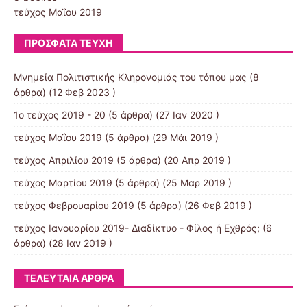
τεύχος Μαΐου 2019
ΠΡΌΣΦΑΤΑ ΤΕΎΧΗ
Μνημεία Πολιτιστικής Κληρονομιάς του τόπου μας
(8
άρθρα) (12 Φεβ 2023 )
1ο τεύχος 2019 - 20
(5 άρθρα) (27 Ιαν 2020 )
τεύχος Μαΐου 2019
(5 άρθρα) (29 Μάι 2019 )
τεύχος Απριλίου 2019
(5 άρθρα) (20 Απρ 2019 )
τεύχος Μαρτίου 2019
(5 άρθρα) (25 Μαρ 2019 )
τεύχος Φεβρουαρίου 2019
(5 άρθρα) (26 Φεβ 2019 )
τεύχος Ιανουαρίου 2019- Διαδίκτυο - Φίλος ή Εχθρός;
(6
άρθρα) (28 Ιαν 2019 )
ΤΕΛΕΥΤΑΊΑ ΆΡΘΡΑ