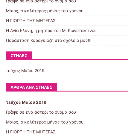
Γράψε σε ένα αστέρι το όνομά σου
Μάιος, ο καλύτερος μήνας του χρόνου
Η ΓΙΟΡΤΗ ΤΗΣ ΜΗΤΕΡΑΣ
Η Αγία Ελένη, η μητέρα του Μ. Κωνσταντίνου
Παράσταση Καραγκιόζη στο σχολείο μας!!!
ΣΤΉΛΕΣ
τεύχος Μαΐου 2019
ΆΡΘΡΑ ΑΝΆ ΣΤΉΛΕΣ
τεύχος Μαΐου 2019
Γράψε σε ένα αστέρι το όνομά σου
Μάιος, ο καλύτερος μήνας του χρόνου
Η ΓΙΟΡΤΗ ΤΗΣ ΜΗΤΕΡΑΣ