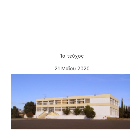
1ο τεύχος
21 Μαΐου 2020