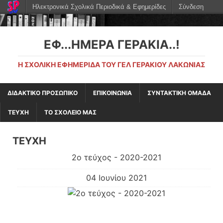
Ηλεκτρονικά Σχολικά Περιοδικά & Εφημερίδες
Σύνδεση
ΕΦ...ΉΜΕΡΑ ΓΕΡΆΚΙΑ..!
Η ΣΧΟΛΙΚΉ ΕΦΗΜΕΡΊΔΑ ΤΟΥ ΓΕΛ ΓΕΡΑΚΊΟΥ ΛΑΚΩΝΊΑΣ
ΔΙΔΑΚΤΙΚΟ ΠΡΟΣΩΠΙΚΟ
ΕΠΙΚΟΙΝΩΝΙΑ
ΣΥΝΤΑΚΤΙΚΗ ΟΜΑΔΑ
ΤΕΥΧΗ
ΤΟ ΣΧΟΛΕΙΟ ΜΑΣ
ΤΕΥΧΗ
2ο τεύχος - 2020-2021
04 Ιουνίου 2021