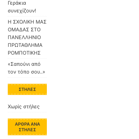
Γεράκια
συνεχίζουν!
Η ΣΧΟΛΙΚΗ ΜΑΣ
ΟΜΑΔΑΣ ΣΤΟ
ΠΑΝΕΛΛΗΝΙΟ
ΠΡΩΤΑΘΛΗΜΑ
ΡΟΜΠΟΤΙΚΗΣ
«Σαπούνι από
τον τόπο σου..»
ΣΤΉΛΕΣ
Χωρίς στήλες
ΆΡΘΡΑ ΑΝΆ
ΣΤΉΛΕΣ