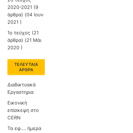
2020-2021
(9
άρθρα) (04 Ιουν
2021 )
1ο τεύχος
(21
άρθρα) (21 Μάι
2020 )
ΤΕΛΕΥΤΑΊΑ
ΆΡΘΡΑ
Διαδικτυακά
Εργαστηρια
Εικονική
επίσκεψη στο
CERN
Τα εφ…. ήμερα