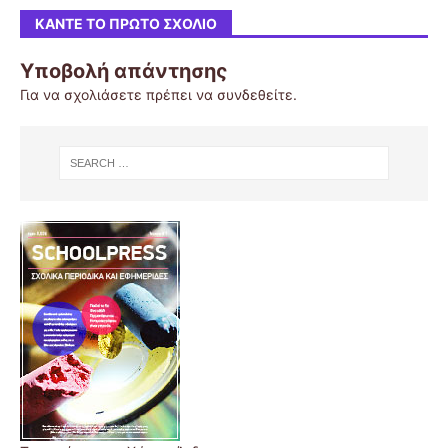
ΚΆΝΤΕ ΤΟ ΠΡΏΤΟ ΣΧΌΛΙΟ
Υποβολή απάντησης
Για να σχολιάσετε πρέπει να
συνδεθείτε
.