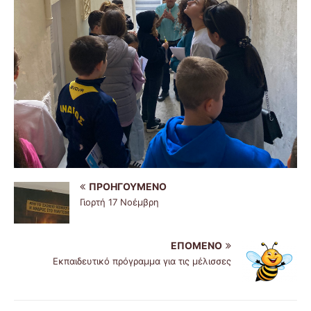
ΠΡΟΗΓΟΎΜΕΝΟ
Γιορτή 17 Νοέμβρη
ΕΠΌΜΕΝΟ
Εκπαιδευτικό πρόγραμμα για τις μέλισσες