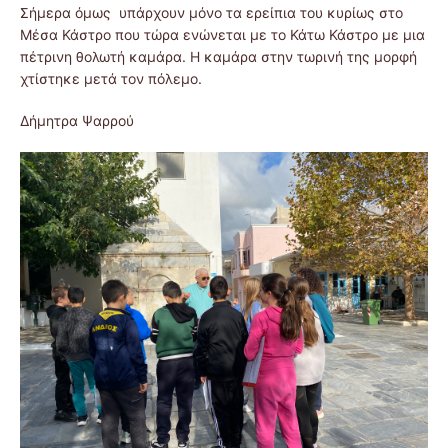
Σήμερα όμως υπάρχουν μόνο τα ερείπια του κυρίως στο
Μέσα Κάστρο που τώρα ενώνεται με το Κάτω Κάστρο με μια
πέτρινη θολωτή καμάρα. Η καμάρα στην τωρινή της μορφή
χτίστηκε μετά τον πόλεμο.
Δήμητρα Ψαρρού