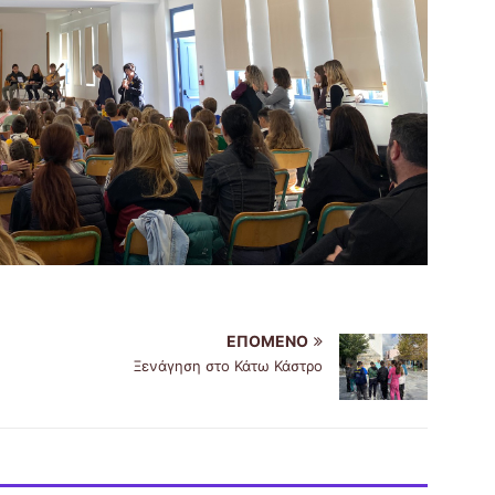
ΕΠΌΜΕΝΟ
Ξενάγηση στο Κάτω Κάστρο