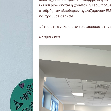
ελευθερία» «κάτω η χούντα» ή «εδώ πολυτ
σταθμός τον ελεύθερων αγωνιζόμενων Ελλ
και τραυματίστηκαν.
Φέτος στο σχολείο μας το αφιέρωμα στην ε
Φλάβιο Σέτα