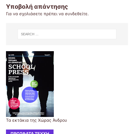
Υποβολή απάντησης
Για να σχολιάσετε πρέπει να
συνδεθείτε
.
Τα εκτάκια της Χώρας Άνδρου
ΠΡΌΣΦΑΤΑ ΤΕΎΧΗ