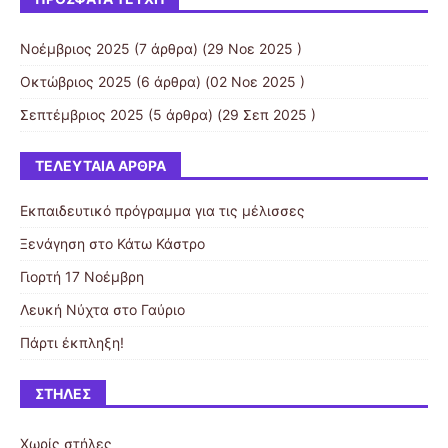
Νοέμβριος 2025
(7 άρθρα) (29 Νοε 2025 )
Οκτώβριος 2025
(6 άρθρα) (02 Νοε 2025 )
Σεπτέμβριος 2025
(5 άρθρα) (29 Σεπ 2025 )
ΤΕΛΕΥΤΑΊΑ ΆΡΘΡΑ
Εκπαιδευτικό πρόγραμμα για τις μέλισσες
Ξενάγηση στο Κάτω Κάστρο
Γιορτή 17 Νοέμβρη
Λευκή Νύχτα στο Γαύριο
Πάρτι έκπληξη!
ΣΤΉΛΕΣ
Χωρίς στήλες