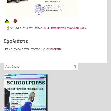
Δημοσιεύτηκε στη στήλη:
Ι) «Η ιστορία του σχολείου μας»
Σχολιάστε
Για να σχολιάσετε πρέπει να
συνδεθείτε
.