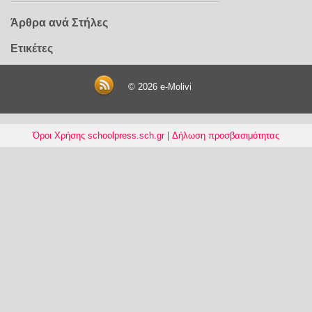
Άρθρα ανά Στήλες
Ετικέτες
© 2026
e-Molivi
Όροι Χρήσης schoolpress.sch.gr
|
Δήλωση προσβασιμότητας