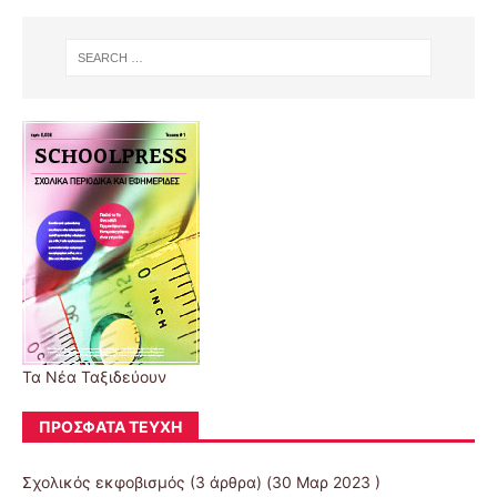
Τα Νέα Ταξιδεύουν
ΠΡΌΣΦΑΤΑ ΤΕΎΧΗ
Σχολικός εκφοβισμός
(3 άρθρα) (30 Μαρ 2023 )