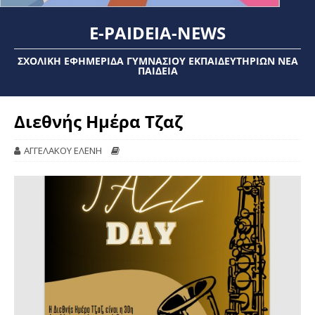
E-PAIDEIA-NEWS
ΣΧΟΛΙΚΉ ΕΦΗΜΕΡΊΔΑ ΓΥΜΝΑΣΊΟΥ ΕΚΠΑΙΔΕΥΤΗΡΊΩΝ ΝΈΑ
ΠΑΙΔΕΊΑ
Διεθνής Ημέρα Τζαζ
ΑΓΓΕΛΑΚΟΥ ΕΛΕΝΗ