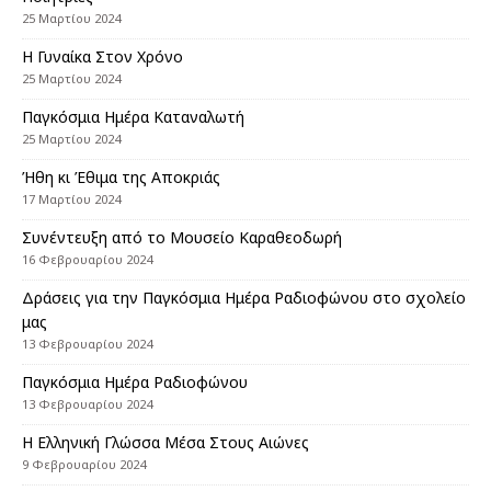
25 Μαρτίου 2024
Η Γυναίκα Στον Χρόνο
25 Μαρτίου 2024
Παγκόσμια Ημέρα Καταναλωτή
25 Μαρτίου 2024
Ήθη κι Έθιμα της Αποκριάς
17 Μαρτίου 2024
Συνέντευξη από το Μουσείο Καραθεοδωρή
16 Φεβρουαρίου 2024
Δράσεις για την Παγκόσμια Ημέρα Ραδιοφώνου στο σχολείο
μας
13 Φεβρουαρίου 2024
Παγκόσμια Ημέρα Ραδιοφώνου
13 Φεβρουαρίου 2024
Η Ελληνική Γλώσσα Μέσα Στους Αιώνες
9 Φεβρουαρίου 2024