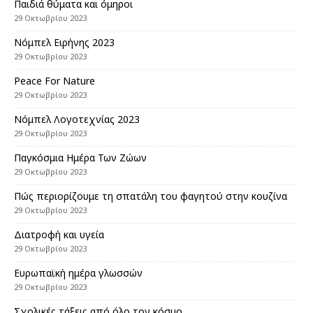
Παιδιά θύματα και όμηροι
29 Οκτωβρίου 2023
Nόμπελ Ειρήνης 2023
29 Οκτωβρίου 2023
Peace For Nature
29 Οκτωβρίου 2023
Νόμπελ Λογοτεχνίας 2023
29 Οκτωβρίου 2023
Παγκόσμια Ημέρα Των Ζώων
29 Οκτωβρίου 2023
Πώς περιορίζουμε τη σπατάλη του φαγητού στην κουζίνα
29 Οκτωβρίου 2023
Διατροφή και υγεία
29 Οκτωβρίου 2023
Eυρωπαϊκή ημέρα γλωσσών
29 Οκτωβρίου 2023
Σχολικές τάξεις από όλο τον κόσμο