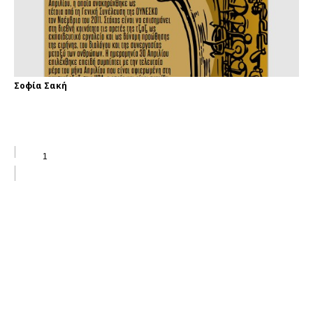
Σοφία Σακή