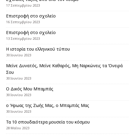
17 Σεπτεμβρίου 2023
Επιστροφή στο σχολείο
16 Σεπτεμβρίου 2023
Επιστροφή στο σχολείο
13 Σεπτεμβρίου 2023
Η ιστορία του ελληνικού τύπου
30 Ιουνίου 2023
Μείνε Δυνατός, Μείνε Καθαρός, Μη Ναρκώνεις τα Όνειρά
Σου
30 Ιουνίου 2023
Ο Δικός Μου Μπαμπάς
30 Ιουνίου 2023
ο Ήρωας της Ζωής Μας, ο Μπαμπάς Μας
30 Ιουνίου 2023
Τα 10 σπουδαιότερα μουσεία του κόσμου
28 Μαΐου 2023