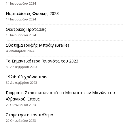
14 Ιανουαρίου 2024
Nομπελίστες Φυσικής 2023
14 Ιανουαρίου 2024
Θεατρικές Προτάσεις
10 Ιανουαρίου 2024
Σύστημα Γραφής Μπράιγ (Braille)
4 Ιανουαρίου 2024
Τα Σημαντικότερα Γεγονότα του 2023
30 Δεκεμβρίου 2023
1924:100 χρόνια πριν
30 Δεκεμβρίου 2023
Γράμματα Στρατιωτών από το Μέτωπο των Μαχών του
Αλβανικού Έπους
29 Οκτωβρίου 2023
Σταματήστε τον πόλεμο
29 Οκτωβρίου 2023