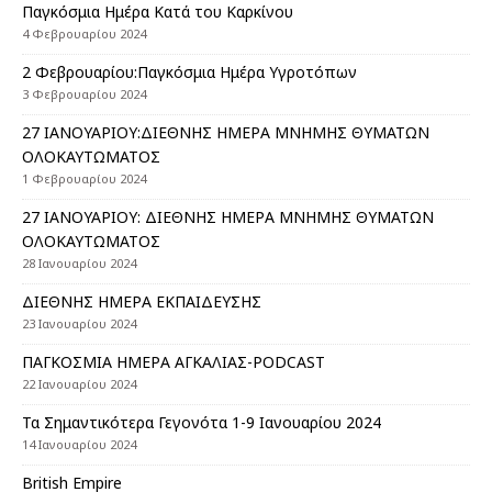
Παγκόσμια Ημέρα Κατά του Καρκίνου
4 Φεβρουαρίου 2024
2 Φεβρουαρίου:Παγκόσμια Ημέρα Υγροτόπων
3 Φεβρουαρίου 2024
27 ΙΑΝΟΥΑΡΙΟΥ:ΔΙΕΘΝΗΣ ΗΜΕΡΑ ΜΝΗΜΗΣ ΘΥΜΑΤΩΝ
ΟΛΟΚΑΥΤΩΜΑΤΟΣ
1 Φεβρουαρίου 2024
27 ΙΑΝΟΥΑΡΙΟΥ: ΔΙΕΘΝΗΣ ΗΜΕΡΑ ΜΝΗΜΗΣ ΘΥΜΑΤΩΝ
ΟΛΟΚΑΥΤΩΜΑΤΟΣ
28 Ιανουαρίου 2024
ΔΙΕΘΝΗΣ ΗΜΕΡΑ ΕΚΠΑΙΔΕΥΣΗΣ
23 Ιανουαρίου 2024
ΠΑΓΚΟΣΜΙΑ ΗΜΕΡΑ ΑΓΚΑΛΙΑΣ-PODCAST
22 Ιανουαρίου 2024
Τα Σημαντικότερα Γεγονότα 1-9 Ιανουαρίου 2024
14 Ιανουαρίου 2024
British Empire