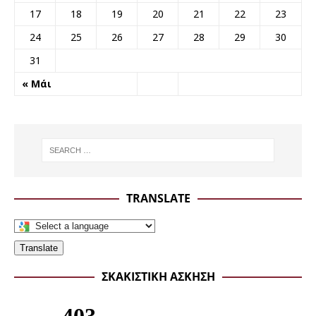
17
18
19
20
21
22
23
24
25
26
27
28
29
30
31
« Μάι
TRANSLATE
Translate
ΣΚΑΚΙΣΤΙΚΉ ΆΣΚΗΣΗ