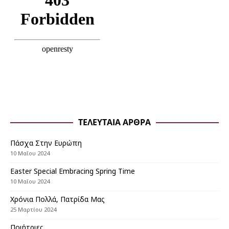
ΤΕΛΕΥΤΑΊΑ ΆΡΘΡΑ
Πάσχα Στην Ευρώπη
10 Μαΐου 2024
Εaster Special Embracing Spring Time
10 Μαΐου 2024
Χρόνια Πολλά, Πατρίδα Μας
25 Μαρτίου 2024
Ποιήτριες