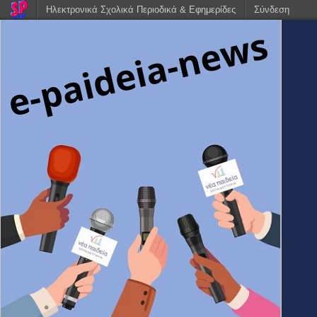
Ηλεκτρονικά Σχολικά Περιοδικά & Εφημερίδες
Σύνδεση