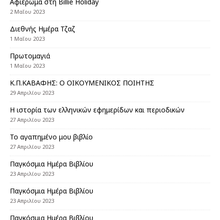
Αφιέρωμα στη Billie Ηoliday
2 Μαΐου 2023
Διεθνής Ημέρα Τζαζ
1 Μαΐου 2023
Πρωτομαγιά
1 Μαΐου 2023
Κ.Π.ΚΑΒΑΦΗΣ: Ο ΟΙΚΟΥΜΕΝΙΚΟΣ ΠΟΙΗΤΗΣ
29 Απριλίου 2023
Η ιστορία των ελληνικών εφημερίδων και περιοδικών
27 Απριλίου 2023
Το αγαπημένο μου βιβλίο
27 Απριλίου 2023
Παγκόσμια Ημέρα Βιβλίου
23 Απριλίου 2023
Παγκόσμια Ημέρα Βιβλίου
23 Απριλίου 2023
Παγκόσμια Ημέρα Βιβλίου