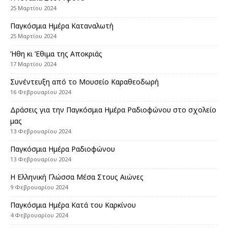
25 Μαρτίου 2024
Παγκόσμια Ημέρα Καταναλωτή
25 Μαρτίου 2024
Ήθη κι Έθιμα της Αποκριάς
17 Μαρτίου 2024
Συνέντευξη από το Μουσείο Καραθεοδωρή
16 Φεβρουαρίου 2024
Δράσεις για την Παγκόσμια Ημέρα Ραδιοφώνου στο σχολείο
μας
13 Φεβρουαρίου 2024
Παγκόσμια Ημέρα Ραδιοφώνου
13 Φεβρουαρίου 2024
Η Ελληνική Γλώσσα Μέσα Στους Αιώνες
9 Φεβρουαρίου 2024
Παγκόσμια Ημέρα Κατά του Καρκίνου
4 Φεβρουαρίου 2024