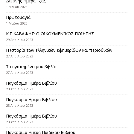
Διεθνής Ημέρα Τζαζ
1 Μαΐου 2023
Πρωτομαγιά
1 Μαΐου 2023
Κ.Π.ΚΑΒΑΦΗΣ: Ο ΟΙΚΟΥΜΕΝΙΚΟΣ ΠΟΙΗΤΗΣ
29 Απριλίου 2023
Η ιστορία των ελληνικών εφημερίδων και περιοδικών
27 Απριλίου 2023
Το αγαπημένο μου βιβλίο
27 Απριλίου 2023
Παγκόσμια Ημέρα Βιβλίου
23 Απριλίου 2023
Παγκόσμια Ημέρα Βιβλίου
23 Απριλίου 2023
Παγκόσμια Ημέρα Βιβλίου
23 Απριλίου 2023
Παγκόσμια Ημέρα Παιδικού βιβλίου