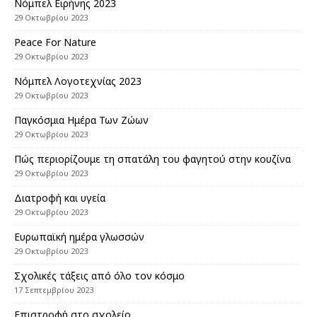
Nόμπελ Ειρήνης 2023
29 Οκτωβρίου 2023
Peace For Nature
29 Οκτωβρίου 2023
Νόμπελ Λογοτεχνίας 2023
29 Οκτωβρίου 2023
Παγκόσμια Ημέρα Των Ζώων
29 Οκτωβρίου 2023
Πώς περιορίζουμε τη σπατάλη του φαγητού στην κουζίνα
29 Οκτωβρίου 2023
Διατροφή και υγεία
29 Οκτωβρίου 2023
Eυρωπαϊκή ημέρα γλωσσών
29 Οκτωβρίου 2023
Σχολικές τάξεις από όλο τον κόσμο
17 Σεπτεμβρίου 2023
Επιστροφή στο σχολείο