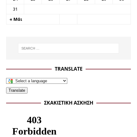
31
« Μάι
TRANSLATE
Translate
ΣΚΑΚΙΣΤΙΚΉ ΆΣΚΗΣΗ