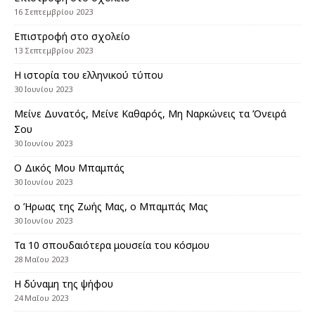
16 Σεπτεμβρίου 2023
Επιστροφή στο σχολείο
13 Σεπτεμβρίου 2023
Η ιστορία του ελληνικού τύπου
30 Ιουνίου 2023
Μείνε Δυνατός, Μείνε Καθαρός, Μη Ναρκώνεις τα Όνειρά
Σου
30 Ιουνίου 2023
Ο Δικός Μου Μπαμπάς
30 Ιουνίου 2023
ο Ήρωας της Ζωής Μας, ο Μπαμπάς Μας
30 Ιουνίου 2023
Τα 10 σπουδαιότερα μουσεία του κόσμου
28 Μαΐου 2023
Η δύναμη της ψήφου
24 Μαΐου 2023