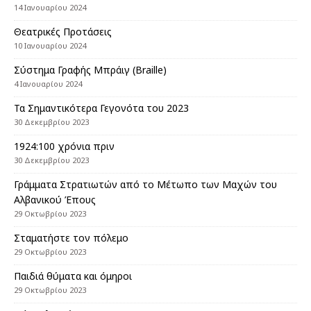
14 Ιανουαρίου 2024
Θεατρικές Προτάσεις
10 Ιανουαρίου 2024
Σύστημα Γραφής Μπράιγ (Braille)
4 Ιανουαρίου 2024
Τα Σημαντικότερα Γεγονότα του 2023
30 Δεκεμβρίου 2023
1924:100 χρόνια πριν
30 Δεκεμβρίου 2023
Γράμματα Στρατιωτών από το Μέτωπο των Μαχών του
Αλβανικού Έπους
29 Οκτωβρίου 2023
Σταματήστε τον πόλεμο
29 Οκτωβρίου 2023
Παιδιά θύματα και όμηροι
29 Οκτωβρίου 2023