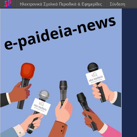
Ηλεκτρονικά Σχολικά Περιοδικά & Εφημερίδες
Σύνδεση