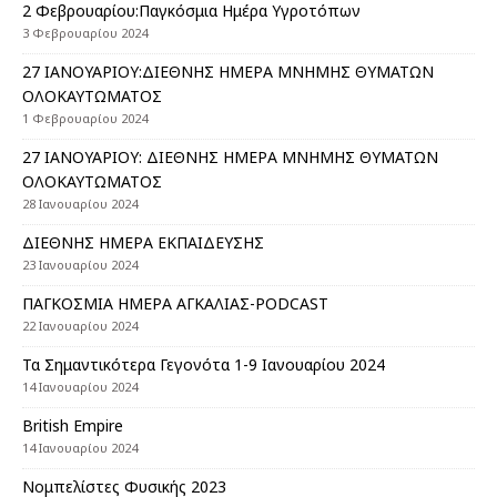
2 Φεβρουαρίου:Παγκόσμια Ημέρα Υγροτόπων
3 Φεβρουαρίου 2024
27 ΙΑΝΟΥΑΡΙΟΥ:ΔΙΕΘΝΗΣ ΗΜΕΡΑ ΜΝΗΜΗΣ ΘΥΜΑΤΩΝ
ΟΛΟΚΑΥΤΩΜΑΤΟΣ
1 Φεβρουαρίου 2024
27 ΙΑΝΟΥΑΡΙΟΥ: ΔΙΕΘΝΗΣ ΗΜΕΡΑ ΜΝΗΜΗΣ ΘΥΜΑΤΩΝ
ΟΛΟΚΑΥΤΩΜΑΤΟΣ
28 Ιανουαρίου 2024
ΔΙΕΘΝΗΣ ΗΜΕΡΑ ΕΚΠΑΙΔΕΥΣΗΣ
23 Ιανουαρίου 2024
ΠΑΓΚΟΣΜΙΑ ΗΜΕΡΑ ΑΓΚΑΛΙΑΣ-PODCAST
22 Ιανουαρίου 2024
Τα Σημαντικότερα Γεγονότα 1-9 Ιανουαρίου 2024
14 Ιανουαρίου 2024
British Empire
14 Ιανουαρίου 2024
Nομπελίστες Φυσικής 2023