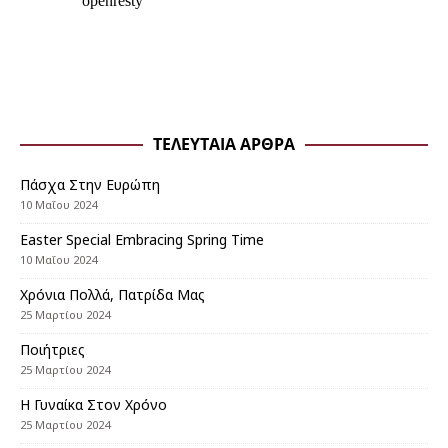
ΤΕΛΕΥΤΑΊΑ ΆΡΘΡΑ
Πάσχα Στην Ευρώπη
10 Μαΐου 2024
Εaster Special Embracing Spring Time
10 Μαΐου 2024
Χρόνια Πολλά, Πατρίδα Μας
25 Μαρτίου 2024
Ποιήτριες
25 Μαρτίου 2024
Η Γυναίκα Στον Χρόνο
25 Μαρτίου 2024