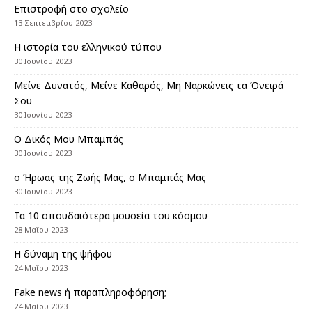
Επιστροφή στο σχολείο
13 Σεπτεμβρίου 2023
Η ιστορία του ελληνικού τύπου
30 Ιουνίου 2023
Μείνε Δυνατός, Μείνε Καθαρός, Μη Ναρκώνεις τα Όνειρά
Σου
30 Ιουνίου 2023
Ο Δικός Μου Μπαμπάς
30 Ιουνίου 2023
ο Ήρωας της Ζωής Μας, ο Μπαμπάς Μας
30 Ιουνίου 2023
Τα 10 σπουδαιότερα μουσεία του κόσμου
28 Μαΐου 2023
Η δύναμη της ψήφου
24 Μαΐου 2023
Fake news ή παραπληροφόρηση;
24 Μαΐου 2023