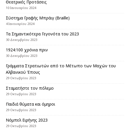
Θεατρικές Προτάσεις
10 Ιανουαρίου 2024
Σύστημα Γραφής Μπράιγ (Braille)
4 Ιανουαρίου 2024
Τα Σημαντικότερα Γεγονότα του 2023
30 Δεκεμβρίου 2023
1924:100 χρόνια πριν
30 Δεκεμβρίου 2023
Γράμματα Στρατιωτών από το Μέτωπο των Μαχών του
Αλβανικού Έπους
29 Οκτωβρίου 2023
Σταματήστε τον πόλεμο
29 Οκτωβρίου 2023
Παιδιά θύματα και όμηροι
29 Οκτωβρίου 2023
Nόμπελ Ειρήνης 2023
29 Οκτωβρίου 2023