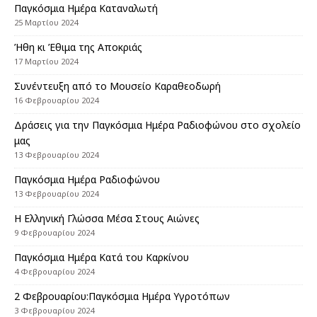
Παγκόσμια Ημέρα Καταναλωτή
25 Μαρτίου 2024
Ήθη κι Έθιμα της Αποκριάς
17 Μαρτίου 2024
Συνέντευξη από το Μουσείο Καραθεοδωρή
16 Φεβρουαρίου 2024
Δράσεις για την Παγκόσμια Ημέρα Ραδιοφώνου στο σχολείο
μας
13 Φεβρουαρίου 2024
Παγκόσμια Ημέρα Ραδιοφώνου
13 Φεβρουαρίου 2024
Η Ελληνική Γλώσσα Μέσα Στους Αιώνες
9 Φεβρουαρίου 2024
Παγκόσμια Ημέρα Κατά του Καρκίνου
4 Φεβρουαρίου 2024
2 Φεβρουαρίου:Παγκόσμια Ημέρα Υγροτόπων
3 Φεβρουαρίου 2024