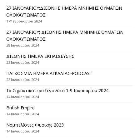
27 ΙΑΝΟΥΑΡΙΟΥ:ΔΙΕΘΝΗΣ ΗΜΕΡΑ ΜΝΗΜΗΣ ΘΥΜΑΤΩΝ
ΟΛΟΚΑΥΤΩΜΑΤΟΣ
1 Φεβρουαρίου 2024
27 ΙΑΝΟΥΑΡΙΟΥ: ΔΙΕΘΝΗΣ ΗΜΕΡΑ ΜΝΗΜΗΣ ΘΥΜΑΤΩΝ
ΟΛΟΚΑΥΤΩΜΑΤΟΣ
28 Ιανουαρίου 2024
ΔΙΕΘΝΗΣ ΗΜΕΡΑ ΕΚΠΑΙΔΕΥΣΗΣ
23 Ιανουαρίου 2024
ΠΑΓΚΟΣΜΙΑ ΗΜΕΡΑ ΑΓΚΑΛΙΑΣ-PODCAST
22 Ιανουαρίου 2024
Τα Σημαντικότερα Γεγονότα 1-9 Ιανουαρίου 2024
14 Ιανουαρίου 2024
British Empire
14 Ιανουαρίου 2024
Nομπελίστες Φυσικής 2023
14 Ιανουαρίου 2024