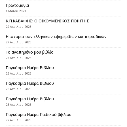
Πρωτομαγιά
1 Μαΐου 2023
Κ.Π.ΚΑΒΑΦΗΣ: Ο ΟΙΚΟΥΜΕΝΙΚΟΣ ΠΟΙΗΤΗΣ
29 Απριλίου 2023
Η ιστορία των ελληνικών εφημερίδων και περιοδικών
27 Απριλίου 2023
Το αγαπημένο μου βιβλίο
27 Απριλίου 2023
Παγκόσμια Ημέρα Βιβλίου
23 Απριλίου 2023
Παγκόσμια Ημέρα Βιβλίου
23 Απριλίου 2023
Παγκόσμια Ημέρα Βιβλίου
23 Απριλίου 2023
Παγκόσμια Ημέρα Παιδικού βιβλίου
22 Απριλίου 2023