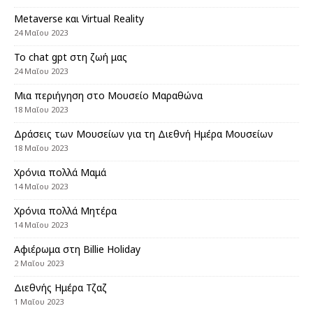
Metaverse και Virtual Reality
24 Μαΐου 2023
Το chat gpt στη ζωή μας
24 Μαΐου 2023
Μια περιήγηση στο Μουσείο Μαραθώνα
18 Μαΐου 2023
Δράσεις των Μουσείων για τη Διεθνή Ημέρα Μουσείων
18 Μαΐου 2023
Χρόνια πολλά Μαμά
14 Μαΐου 2023
Χρόνια πολλά Μητέρα
14 Μαΐου 2023
Αφιέρωμα στη Billie Ηoliday
2 Μαΐου 2023
Διεθνής Ημέρα Τζαζ
1 Μαΐου 2023