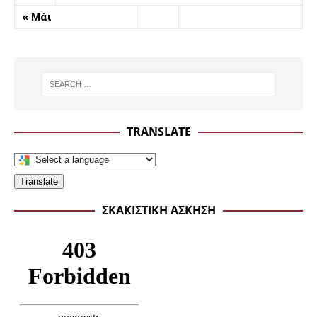
« Μάι
TRANSLATE
Translate
ΣΚΑΚΙΣΤΙΚΉ ΆΣΚΗΣΗ