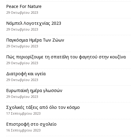
Peace For Nature
29 Οκτωβρίου 2023
Νόμπελ Λογοτεχνίας 2023
29 Οκτωβρίου 2023
Παγκόσμια Ημέρα Των Ζώων
29 Οκτωβρίου 2023
Πώς περιορίζουμε τη σπατάλη του φαγητού στην κουζίνα
29 Οκτωβρίου 2023
Διατροφή και υγεία
29 Οκτωβρίου 2023
Eυρωπαϊκή ημέρα γλωσσών
29 Οκτωβρίου 2023
Σχολικές τάξεις από όλο τον κόσμο
17 Σεπτεμβρίου 2023
Επιστροφή στο σχολείο
16 Σεπτεμβρίου 2023