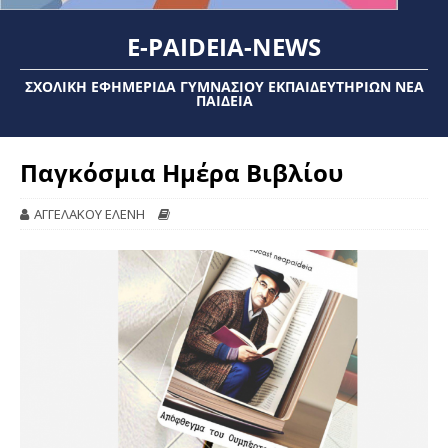
E-PAIDEIA-NEWS
ΣΧΟΛΙΚΉ ΕΦΗΜΕΡΊΔΑ ΓΥΜΝΑΣΊΟΥ ΕΚΠΑΙΔΕΥΤΗΡΊΩΝ ΝΈΑ
ΠΑΙΔΕΊΑ
Παγκόσμια Ημέρα Βιβλίου
ΑΓΓΕΛΑΚΟΥ ΕΛΕΝΗ