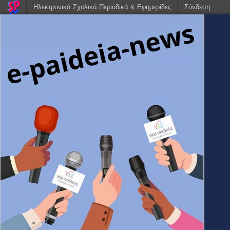
Ηλεκτρονικά Σχολικά Περιοδικά & Εφημερίδες
Σύνδεση