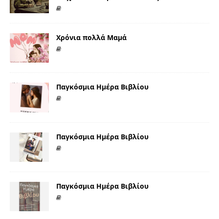
Χρόνια πολλά Μαμά
Παγκόσμια Ημέρα Βιβλίου
Παγκόσμια Ημέρα Βιβλίου
Παγκόσμια Ημέρα Βιβλίου