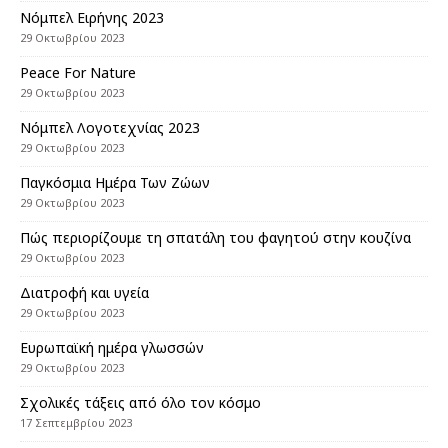
Nόμπελ Ειρήνης 2023
29 Οκτωβρίου 2023
Peace For Nature
29 Οκτωβρίου 2023
Νόμπελ Λογοτεχνίας 2023
29 Οκτωβρίου 2023
Παγκόσμια Ημέρα Των Ζώων
29 Οκτωβρίου 2023
Πώς περιορίζουμε τη σπατάλη του φαγητού στην κουζίνα
29 Οκτωβρίου 2023
Διατροφή και υγεία
29 Οκτωβρίου 2023
Eυρωπαϊκή ημέρα γλωσσών
29 Οκτωβρίου 2023
Σχολικές τάξεις από όλο τον κόσμο
17 Σεπτεμβρίου 2023