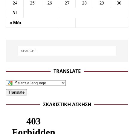
24
25
26
27
28
29
30
31
« Μάι
TRANSLATE
Translate
ΣΚΑΚΙΣΤΙΚΉ ΆΣΚΗΣΗ