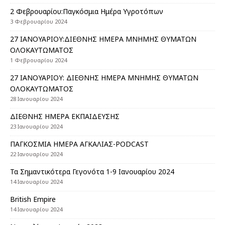
2 Φεβρουαρίου:Παγκόσμια Ημέρα Υγροτόπων
3 Φεβρουαρίου 2024
27 ΙΑΝΟΥΑΡΙΟΥ:ΔΙΕΘΝΗΣ ΗΜΕΡΑ ΜΝΗΜΗΣ ΘΥΜΑΤΩΝ
ΟΛΟΚΑΥΤΩΜΑΤΟΣ
1 Φεβρουαρίου 2024
27 ΙΑΝΟΥΑΡΙΟΥ: ΔΙΕΘΝΗΣ ΗΜΕΡΑ ΜΝΗΜΗΣ ΘΥΜΑΤΩΝ
ΟΛΟΚΑΥΤΩΜΑΤΟΣ
28 Ιανουαρίου 2024
ΔΙΕΘΝΗΣ ΗΜΕΡΑ ΕΚΠΑΙΔΕΥΣΗΣ
23 Ιανουαρίου 2024
ΠΑΓΚΟΣΜΙΑ ΗΜΕΡΑ ΑΓΚΑΛΙΑΣ-PODCAST
22 Ιανουαρίου 2024
Τα Σημαντικότερα Γεγονότα 1-9 Ιανουαρίου 2024
14 Ιανουαρίου 2024
British Empire
14 Ιανουαρίου 2024