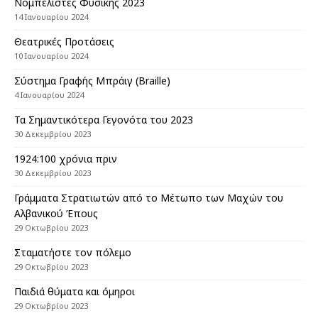
Nομπελίστες Φυσικής 2023
14 Ιανουαρίου 2024
Θεατρικές Προτάσεις
10 Ιανουαρίου 2024
Σύστημα Γραφής Μπράιγ (Braille)
4 Ιανουαρίου 2024
Τα Σημαντικότερα Γεγονότα του 2023
30 Δεκεμβρίου 2023
1924:100 χρόνια πριν
30 Δεκεμβρίου 2023
Γράμματα Στρατιωτών από το Μέτωπο των Μαχών του
Αλβανικού Έπους
29 Οκτωβρίου 2023
Σταματήστε τον πόλεμο
29 Οκτωβρίου 2023
Παιδιά θύματα και όμηροι
29 Οκτωβρίου 2023