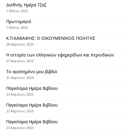
Διεθνής Ημέρα Τζαζ
1 Μαΐου 2023
Πρωτομαγιά
1 Μαΐου 2023
Κ.Π.ΚΑΒΑΦΗΣ: Ο ΟΙΚΟΥΜΕΝΙΚΟΣ ΠΟΙΗΤΗΣ
29 Απριλίου 2023
Η ιστορία των ελληνικών εφημερίδων και περιοδικών
27 Απριλίου 2023
Το αγαπημένο μου βιβλίο
27 Απριλίου 2023
Παγκόσμια Ημέρα Βιβλίου
23 Απριλίου 2023
Παγκόσμια Ημέρα Βιβλίου
23 Απριλίου 2023
Παγκόσμια Ημέρα Βιβλίου
23 Απριλίου 2023