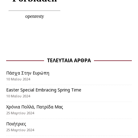
ΤΕΛΕΥΤΑΊΑ ΆΡΘΡΑ
Πάσχα Στην Ευρώπη
10 Μαΐου 2024
Εaster Special Embracing Spring Time
10 Μαΐου 2024
Χρόνια Πολλά, Πατρίδα Μας
25 Μαρτίου 2024
Ποιήτριες
25 Μαρτίου 2024