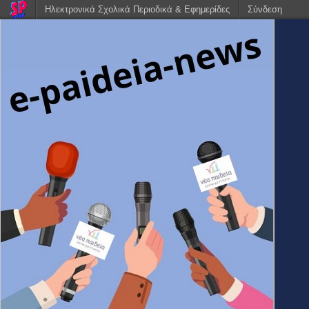
Ηλεκτρονικά Σχολικά Περιοδικά & Εφημερίδες
Σύνδεση