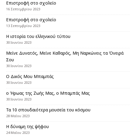
Επιστροφή στο σχολείο
16 Σεπτεμβρίου 2023
Επιστροφή στο σχολείο
13 Σεπτεμβρίου 2023
Η ιστορία του ελληνικού τύπου
30 Ιουνίου 2023
Μείνε Δυνατός, Μείνε Καθαρός, Μη Ναρκώνεις τα Όνειρά
Σου
30 Ιουνίου 2023
Ο Δικός Μου Μπαμπάς
30 Ιουνίου 2023
ο Ήρωας της Ζωής Μας, ο Μπαμπάς Μας
30 Ιουνίου 2023
Τα 10 σπουδαιότερα μουσεία του κόσμου
28 Μαΐου 2023
Η δύναμη της ψήφου
24 Μαΐου 2023