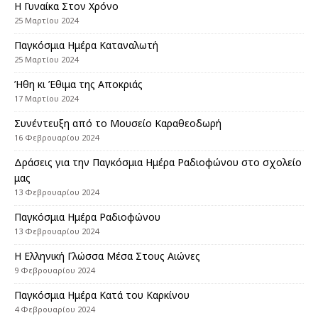
Η Γυναίκα Στον Χρόνο
25 Μαρτίου 2024
Παγκόσμια Ημέρα Καταναλωτή
25 Μαρτίου 2024
Ήθη κι Έθιμα της Αποκριάς
17 Μαρτίου 2024
Συνέντευξη από το Μουσείο Καραθεοδωρή
16 Φεβρουαρίου 2024
Δράσεις για την Παγκόσμια Ημέρα Ραδιοφώνου στο σχολείο
μας
13 Φεβρουαρίου 2024
Παγκόσμια Ημέρα Ραδιοφώνου
13 Φεβρουαρίου 2024
Η Ελληνική Γλώσσα Μέσα Στους Αιώνες
9 Φεβρουαρίου 2024
Παγκόσμια Ημέρα Κατά του Καρκίνου
4 Φεβρουαρίου 2024