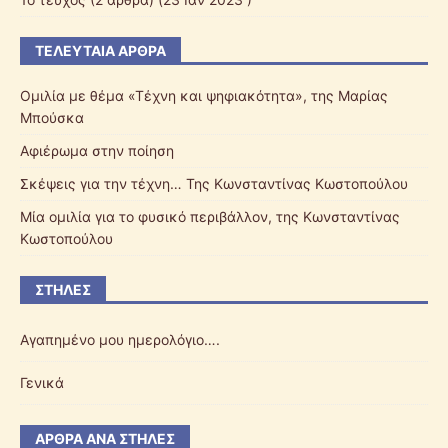
ΤΕΛΕΥΤΑΊΑ ΆΡΘΡΑ
Ομιλία με θέμα «Τέχνη και ψηφιακότητα», της Μαρίας
Μπούσκα
Αφιέρωμα στην ποίηση
Σκέψεις για την τέχνη… Της Κωνσταντίνας Κωστοπούλου
Μία ομιλία για το φυσικό περιβάλλον, της Κωνσταντίνας
Κωστοπούλου
ΣΤΉΛΕΣ
Αγαπημένο μου ημερολόγιο….
Γενικά
ΆΡΘΡΑ ΑΝΆ ΣΤΉΛΕΣ