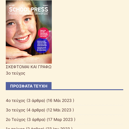
ΣΚΕΦΤΟΜΑΙ ΚΑΙ ΓΡΑΦΩ
3ο τεύχος
ΠΡΌΣΦΑΤΑ ΤΕΎΧΗ
4ο τεύχος
(3 άρθρα) (16 Μάι 2023 )
3ο τεύχος
(4 άρθρα) (12 Μάι 2023 )
2ο Τεύχος
(3 άρθρα) (17 Μαρ 2023 )
1ο τεύχος
(2 άρθρα) (23 Ιαν 2023 )