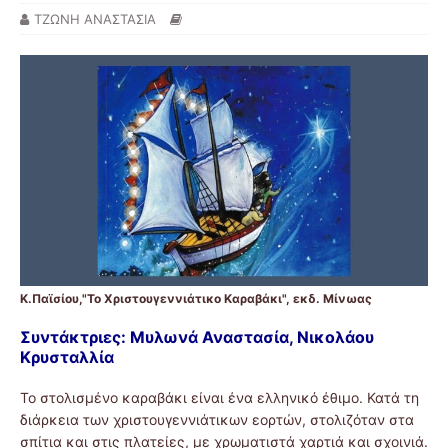
ΤΖΩΝΗ ΑΝΑΣΤΑΣΙΑ
Κ.Παϊσίου,"Το Χριστουγεννιάτικο Καραβάκι", εκδ. Μίνωας
Συντάκτριες: Μυλωνά Αναστασία, Νικολάου
Κρυσταλλία
Το στολισμένο καραβάκι είναι ένα ελληνικό έθιμο. Κατά τη
διάρκεια των χριστουγεννιάτικων εορτών, στολιζόταν στα
σπίτια και στις πλατείες, με χρωματιστά χαρτιά και σχοινιά.