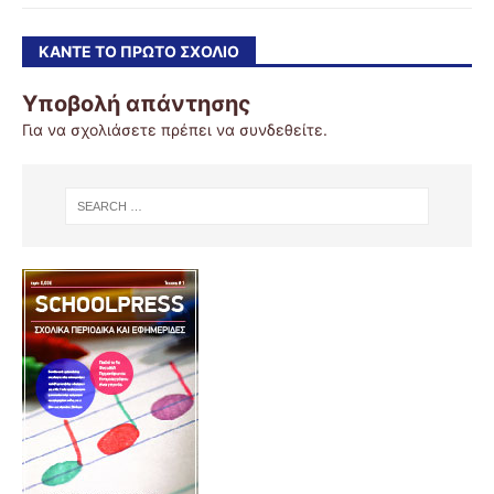
ΚΆΝΤΕ ΤΟ ΠΡΏΤΟ ΣΧΌΛΙΟ
Υποβολή απάντησης
Για να σχολιάσετε πρέπει να
συνδεθείτε
.