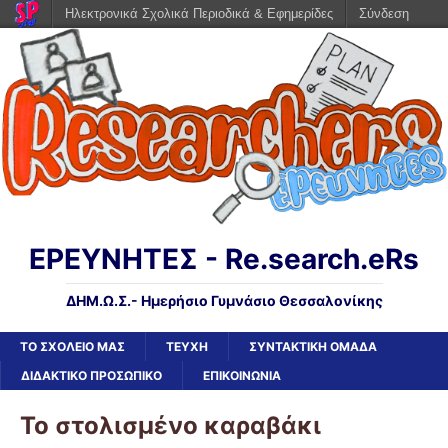
Ηλεκτρονικά Σχολικά Περιοδικά & Εφημερίδες
Σύνδεση
ΕΡΕΥΝΗΤΕΣ - Re.search.eRs
ΔΗΜ.Ω.Σ.- Ημερήσιο Γυμνάσιο Θεσσαλονίκης
ΤΟ ΣΧΟΛΕΙΟ ΜΑΣ
ΤΕΥΧΗ
ΣΥΝΤΑΚΤΙΚΗ ΟΜΑΔΑ
ΔΙΔΑΚΤΙΚΟ ΠΡΟΣΩΠΙΚΟ
ΕΠΙΚΟΙΝΩΝΙΑ
Το στολισμένο καραβάκι