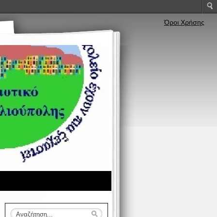
Όροι Χρήσης