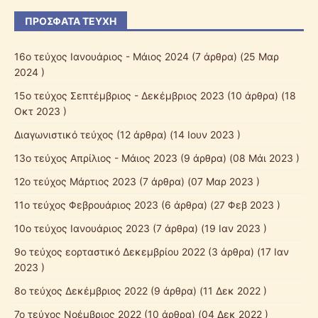
ΠΡΌΣΦΑΤΑ ΤΕΎΧΗ
16ο τεύχος Ιανουάριος - Μάιος 2024
(7 άρθρα) (25 Μαρ
2024 )
15ο τεύχος Σεπτέμβριος - Δεκέμβριος 2023
(10 άρθρα) (18
Οκτ 2023 )
Διαγωνιστικό τεύχος
(12 άρθρα) (14 Ιουν 2023 )
13ο τεύχος Απρίλιος - Μάιος 2023
(9 άρθρα) (08 Μάι 2023 )
12o τεύχος Μάρτιος 2023
(7 άρθρα) (07 Μαρ 2023 )
11ο τεύχος Φεβρουάριος 2023
(6 άρθρα) (27 Φεβ 2023 )
10o τεύχος Ιανουάριος 2023
(7 άρθρα) (19 Ιαν 2023 )
9o τεύχος εορταστικό Δεκεμβρίου 2022
(3 άρθρα) (17 Ιαν
2023 )
8ο τεύχος Δεκέμβριος 2022
(9 άρθρα) (11 Δεκ 2022 )
7o τεύχος Νοέμβριος 2022
(10 άρθρα) (04 Δεκ 2022 )