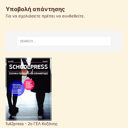
Υποβολή απάντησης
Για να σχολιάσετε πρέπει να
συνδεθείτε
.
full2press - 2o ΓΕΛ Κοζάνης