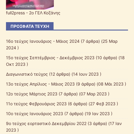
full2press - 2o ΓΕΛ Κοζάνης
ΠΡΌΣΦΑΤΑ ΤΕΎΧΗ
16ο τεύχος Ιανουάριος - Μάιος 2024
(7 άρθρα) (25 Μαρ
2024 )
15ο τεύχος Σεπτέμβριος - Δεκέμβριος 2023
(10 άρθρα) (18
Οκτ 2023 )
Διαγωνιστικό τεύχος
(12 άρθρα) (14 Ιουν 2023 )
13ο τεύχος Απρίλιος - Μάιος 2023
(9 άρθρα) (08 Μάι 2023 )
12o τεύχος Μάρτιος 2023
(7 άρθρα) (07 Μαρ 2023 )
11ο τεύχος Φεβρουάριος 2023
(6 άρθρα) (27 Φεβ 2023 )
10o τεύχος Ιανουάριος 2023
(7 άρθρα) (19 Ιαν 2023 )
9o τεύχος εορταστικό Δεκεμβρίου 2022
(3 άρθρα) (17 Ιαν
2023 )