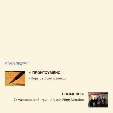
Λήψη αρχείου
ΠΡΟΗΓΟΎΜΕΝΟ
«Πάρε με όταν φτάσεις»
ΕΠΌΜΕΝΟ
Στιγμιότυπα από τη γιορτή της 25ης Μαρτίου