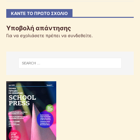
ΚΆΝΤΕ ΤΟ ΠΡΏΤΟ ΣΧΌΛΙΟ
Υποβολή απάντησης
Για να σχολιάσετε πρέπει να
συνδεθείτε
.