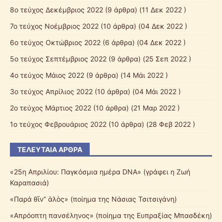
8ο τεύχος Δεκέμβριος 2022
(9 άρθρα) (11 Δεκ 2022 )
7o τεύχος Νοέμβριος 2022
(10 άρθρα) (04 Δεκ 2022 )
6o τεύχος Οκτώβριος 2022
(6 άρθρα) (04 Δεκ 2022 )
5o τεύχος Σεπτέμβριος 2022
(9 άρθρα) (25 Σεπ 2022 )
4ο τεύχος Μάιος 2022
(9 άρθρα) (14 Μάι 2022 )
3ο τεύχος Απρίλιος 2022
(10 άρθρα) (04 Μάι 2022 )
2o τεύχος Μάρτιος 2022
(10 άρθρα) (21 Μαρ 2022 )
1o τεύχος Φεβρουάριος 2022
(10 άρθρα) (28 Φεβ 2022 )
ΤΕΛΕΥΤΑΊΑ ΆΡΘΡΑ
«25η Απριλίου: Παγκόσμια ημέρα DNA» (γράφει η Ζωή
Καραπασιά)
«Παρά θῖν” ἁλὸς» (ποίημα της Νάσιας Τσιτσιγάνη)
«Απρόοπτη πανσέληνος» (ποίημα της Ευπραξίας Μπασδέκη)